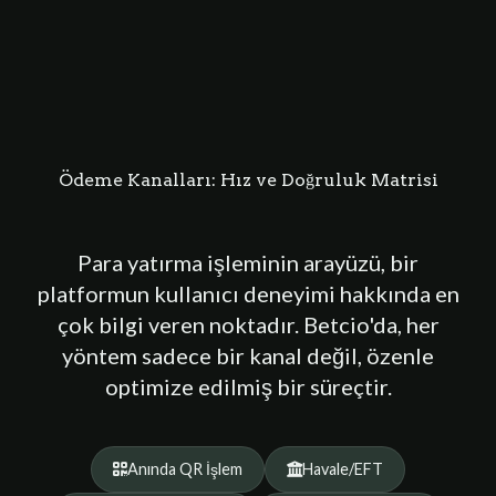
Ödeme Kanalları: Hız ve Doğruluk Matrisi
Para yatırma işleminin arayüzü, bir
platformun kullanıcı deneyimi hakkında en
çok bilgi veren noktadır. Betcio'da, her
yöntem sadece bir kanal değil, özenle
optimize edilmiş bir süreçtir.
Anında QR İşlem
Havale/EFT