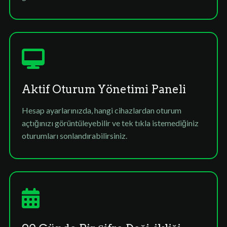
Aktif Oturum Yönetimi Paneli
Hesap ayarlarınızda, hangi cihazlardan oturum
açtığınızı görüntüleyebilir ve tek tıkla istemediğiniz
oturumları sonlandırabilirsiniz.