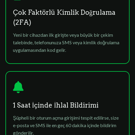
Çok Faktörlü Kimlik Doğrulama
(2FA)
Yeni bir cihazdan ilk girişte veya büyük bir çekim
talebinde, telefonunuza SMS veya kimlik doğrulama
uygulamasından kod gelir.
1 Saat İçinde İhlal Bildirimi
Şüpheli bir oturum açma girişimi tespit edilirse, size
e-posta ve SMS ile en geç 60 dakika içinde bildirim
gönderilir.