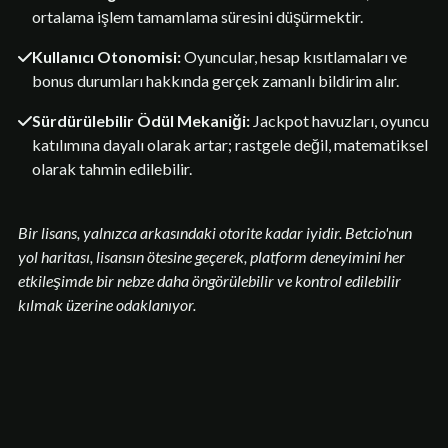
ortalama işlem tamamlama süresini düşürmektir.
Kullanıcı Otonomisi:
Oyuncular, hesap kısıtlamaları ve
bonus durumları hakkında gerçek zamanlı bildirim alır.
Sürdürülebilir Ödül Mekaniği:
Jackpot havuzları, oyuncu
katılımına dayalı olarak artar; rastgele değil, matematiksel
olarak tahmin edilebilir.
Bir lisans, yalnızca arkasındaki otorite kadar iyidir. Betcio'nun
yol haritası, lisansın ötesine geçerek, platform deneyimini her
etkileşimde bir nebze daha öngörülebilir ve kontrol edilebilir
kılmak üzerine odaklanıyor.