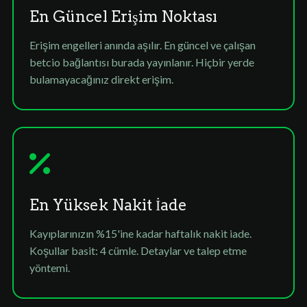
En Güncel Erişim Noktası
Erişim engelleri anında aşılır. En güncel ve çalışan
betcio bağlantısı burada yayınlanır. Hiçbir yerde
bulamayacağınız direkt erişim.
En Yüksek Nakit İade
Kayıplarınızın %15'ine kadar haftalık nakit iade.
Koşullar basit: 4 cümle. Detaylar ve talep etme
yöntemi.