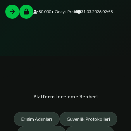
80.000+ Onaylı Profil
31.03.2026 02:58
Platform İnceleme Rehberi
Erişim Adımları
Güvenlik Protokolleri