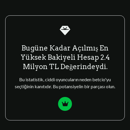
Bugüne Kadar Açılmış En
Yüksek Bakiyeli Hesap 2.4
Milyon TL Değerindeydi.
Bu istatistik, ciddi oyuncuların neden betcio'yu
seçtiğinin kanıtıdır. Bu potansiyelin bir parçası olun.