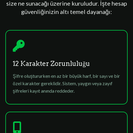
size ne sunacağı üzerine kuruludur. İşte hesap
güvenliğinizin altı temel dayanağı:
12 Karakter Zorunluluğu
Şifre oluştururken en az bir büyük harf, bir sayı ve bir
özel karakter gereklidir. Sistem, yaygın veya zayıf
şifreleri kayıt anında reddeder.