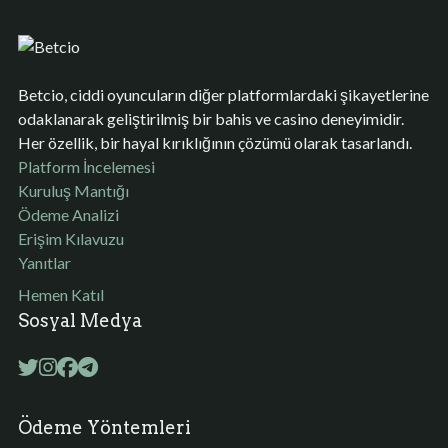
Betcio, ciddi oyuncuların diğer platformlardaki şikayetlerine
odaklanarak geliştirilmiş bir bahis ve casino deneyimidir.
Her özellik, bir hayal kırıklığının çözümü olarak tasarlandı.
Platform İncelemesi
Kuruluş Mantığı
Ödeme Analizi
Erişim Kılavuzu
Yanıtlar
Hemen Katıl
Sosyal Medya
Ödeme Yöntemleri