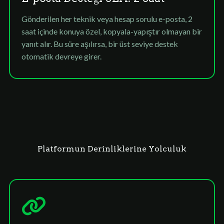
Gönderilen her teknik veya hesap sorulu e-posta, 2
saat içinde konuya özel, kopyala-yapıştır olmayan bir
yanıt alır. Bu süre aşılırsa, bir üst seviye destek
otomatik devreye girer.
Platformun Derinliklerine Yolculuk