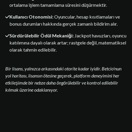
ortalama işlem tamamlama süresini düşürmektir.
Kullanıcı Otonomisi:
Oyuncular, hesap kısıtlamaları ve
bonus durumları hakkında gerçek zamanlı bildirim alır.
Sürdürülebilir Ödül Mekaniği:
Jackpot havuzları, oyuncu
katılımına dayalı olarak artar; rastgele değil, matematiksel
olarak tahmin edilebilir.
Bir lisans, yalnızca arkasındaki otorite kadar iyidir. Betcio'nun
yol haritası, lisansın ötesine geçerek, platform deneyimini her
etkileşimde bir nebze daha öngörülebilir ve kontrol edilebilir
kılmak üzerine odaklanıyor.