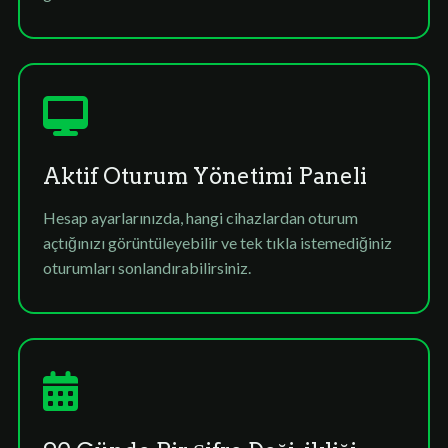
Aktif Oturum Yönetimi Paneli
Hesap ayarlarınızda, hangi cihazlardan oturum
açtığınızı görüntüleyebilir ve tek tıkla istemediğiniz
oturumları sonlandırabilirsiniz.