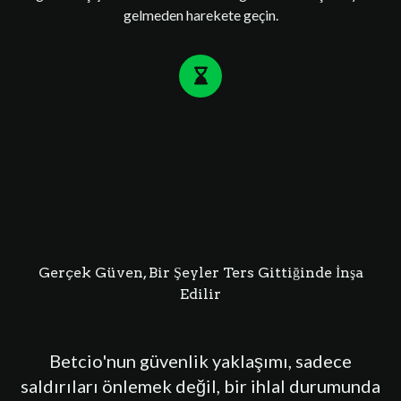
gelmeden harekete geçin.
Gerçek Güven, Bir Şeyler Ters Gittiğinde İnşa
Edilir
Betcio'nun güvenlik yaklaşımı, sadece
saldırıları önlemek değil, bir ihlal durumunda