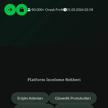
80.000+ Onaylı Profil
31.03.2026 02:58
Platform İnceleme Rehberi
Erişim Adımları
Güvenlik Protokolleri