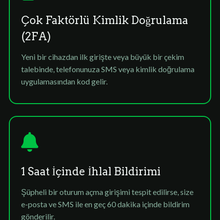
Çok Faktörlü Kimlik Doğrulama
(2FA)
Yeni bir cihazdan ilk girişte veya büyük bir çekim
talebinde, telefonunuza SMS veya kimlik doğrulama
uygulamasından kod gelir.
1 Saat İçinde İhlal Bildirimi
Şüpheli bir oturum açma girişimi tespit edilirse, size
e-posta ve SMS ile en geç 60 dakika içinde bildirim
gönderilir.