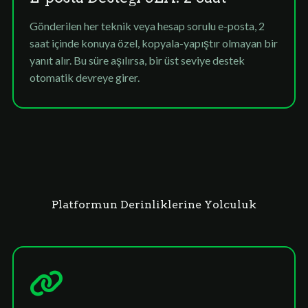
Gönderilen her teknik veya hesap sorulu e-posta, 2
saat içinde konuya özel, kopyala-yapıştır olmayan bir
yanıt alır. Bu süre aşılırsa, bir üst seviye destek
otomatik devreye girer.
Platformun Derinliklerine Yolculuk