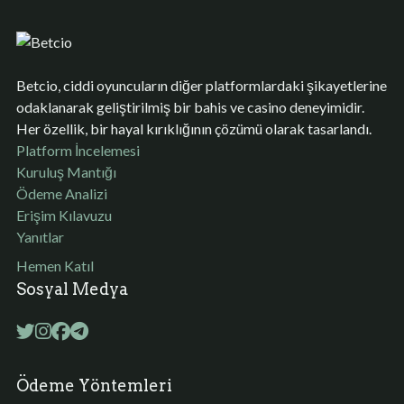
Betcio, ciddi oyuncuların diğer platformlardaki şikayetlerine
odaklanarak geliştirilmiş bir bahis ve casino deneyimidir.
Her özellik, bir hayal kırıklığının çözümü olarak tasarlandı.
Platform İncelemesi
Kuruluş Mantığı
Ödeme Analizi
Erişim Kılavuzu
Yanıtlar
Hemen Katıl
Sosyal Medya
Ödeme Yöntemleri