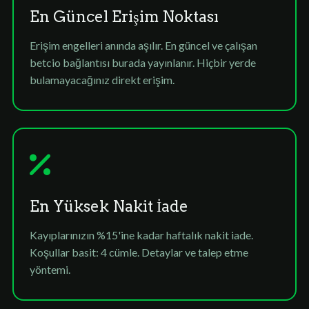
En Güncel Erişim Noktası
Erişim engelleri anında aşılır. En güncel ve çalışan
betcio bağlantısı burada yayınlanır. Hiçbir yerde
bulamayacağınız direkt erişim.
En Yüksek Nakit İade
Kayıplarınızın %15'ine kadar haftalık nakit iade.
Koşullar basit: 4 cümle. Detaylar ve talep etme
yöntemi.