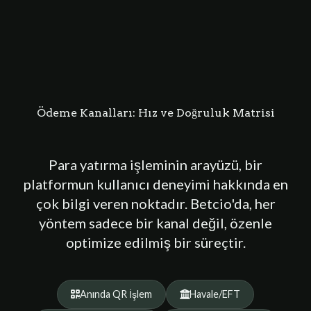
Ödeme Kanalları: Hız ve Doğruluk Matrisi
Para yatırma işleminin arayüzü, bir
platformun kullanıcı deneyimi hakkında en
çok bilgi veren noktadır. Betcio'da, her
yöntem sadece bir kanal değil, özenle
optimize edilmiş bir süreçtir.
Anında QR İşlem
Havale/EFT