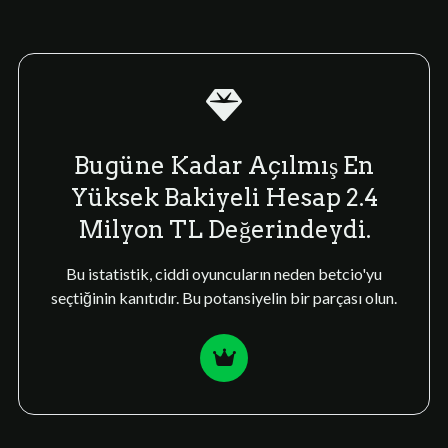
Bugüne Kadar Açılmış En
Yüksek Bakiyeli Hesap 2.4
Milyon TL Değerindeydi.
Bu istatistik, ciddi oyuncuların neden betcio'yu
seçtiğinin kanıtıdır. Bu potansiyelin bir parçası olun.