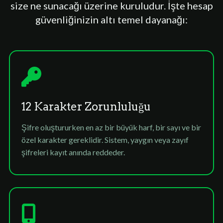
size ne sunacağı üzerine kuruludur. İşte hesap
güvenliğinizin altı temel dayanağı:
12 Karakter Zorunluluğu
Şifre oluştururken en az bir büyük harf, bir sayı ve bir
özel karakter gereklidir. Sistem, yaygın veya zayıf
şifreleri kayıt anında reddeder.