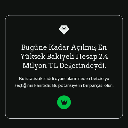
Bugüne Kadar Açılmış En
Yüksek Bakiyeli Hesap 2.4
Milyon TL Değerindeydi.
Bu istatistik, ciddi oyuncuların neden betcio'yu
seçtiğinin kanıtıdır. Bu potansiyelin bir parçası olun.