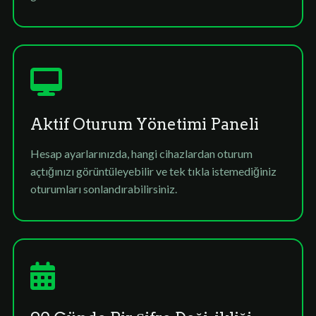
Aktif Oturum Yönetimi Paneli
Hesap ayarlarınızda, hangi cihazlardan oturum
açtığınızı görüntüleyebilir ve tek tıkla istemediğiniz
oturumları sonlandırabilirsiniz.