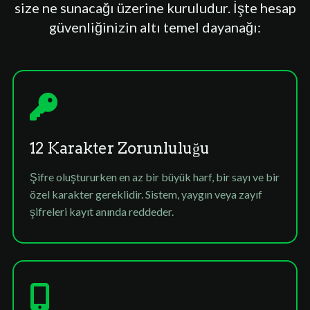
size ne sunacağı üzerine kuruludur. İşte hesap
güvenliğinizin altı temel dayanağı:
12 Karakter Zorunluluğu
Şifre oluştururken en az bir büyük harf, bir sayı ve bir
özel karakter gereklidir. Sistem, yaygın veya zayıf
şifreleri kayıt anında reddeder.