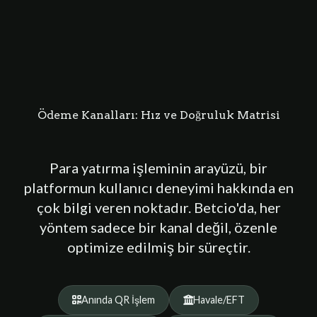
Ödeme Kanalları: Hız ve Doğruluk Matrisi
Para yatırma işleminin arayüzü, bir
platformun kullanıcı deneyimi hakkında en
çok bilgi veren noktadır. Betcio'da, her
yöntem sadece bir kanal değil, özenle
optimize edilmiş bir süreçtir.
Anında QR İşlem
Havale/EFT