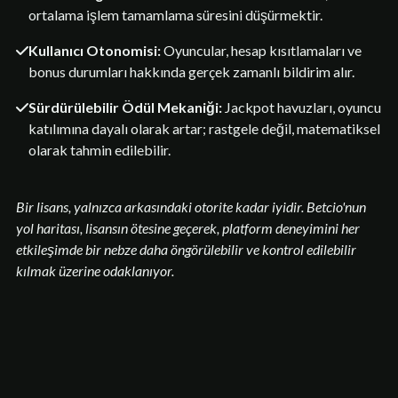
ortalama işlem tamamlama süresini düşürmektir.
Kullanıcı Otonomisi:
Oyuncular, hesap kısıtlamaları ve
bonus durumları hakkında gerçek zamanlı bildirim alır.
Sürdürülebilir Ödül Mekaniği:
Jackpot havuzları, oyuncu
katılımına dayalı olarak artar; rastgele değil, matematiksel
olarak tahmin edilebilir.
Bir lisans, yalnızca arkasındaki otorite kadar iyidir. Betcio'nun
yol haritası, lisansın ötesine geçerek, platform deneyimini her
etkileşimde bir nebze daha öngörülebilir ve kontrol edilebilir
kılmak üzerine odaklanıyor.