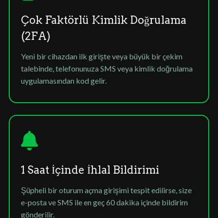
Çok Faktörlü Kimlik Doğrulama
(2FA)
Yeni bir cihazdan ilk girişte veya büyük bir çekim
talebinde, telefonunuza SMS veya kimlik doğrulama
uygulamasından kod gelir.
1 Saat İçinde İhlal Bildirimi
Şüpheli bir oturum açma girişimi tespit edilirse, size
e-posta ve SMS ile en geç 60 dakika içinde bildirim
gönderilir.