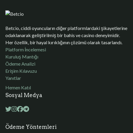
Betcio, ciddi oyuncuların diğer platformlardaki şikayetlerine
odaklanarak geliştirilmiş bir bahis ve casino deneyimidir.
Her özellik, bir hayal kırıklığının çözümü olarak tasarlandı.
Platform İncelemesi
Kuruluş Mantığı
Ödeme Analizi
Erişim Kılavuzu
Yanıtlar
Hemen Katıl
Sosyal Medya
Ödeme Yöntemleri