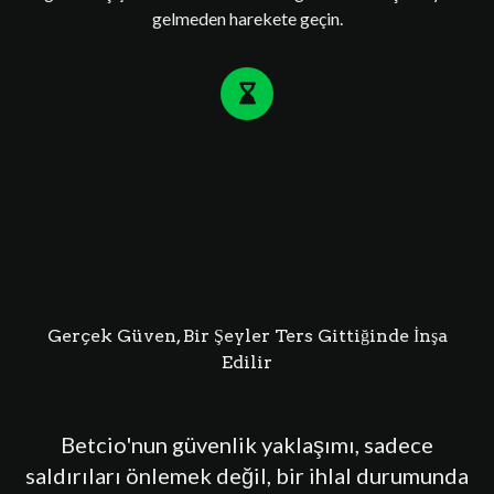
gelmeden harekete geçin.
Gerçek Güven, Bir Şeyler Ters Gittiğinde İnşa
Edilir
Betcio'nun güvenlik yaklaşımı, sadece
saldırıları önlemek değil, bir ihlal durumunda