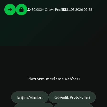
80.000+ Onaylı Profil
31.03.2026 02:58
Platform İnceleme Rehberi
Erişim Adımları
Güvenlik Protokolleri