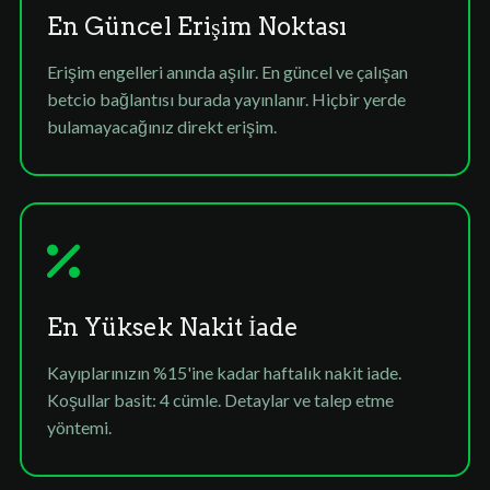
En Güncel Erişim Noktası
Erişim engelleri anında aşılır. En güncel ve çalışan
betcio bağlantısı burada yayınlanır. Hiçbir yerde
bulamayacağınız direkt erişim.
En Yüksek Nakit İade
Kayıplarınızın %15'ine kadar haftalık nakit iade.
Koşullar basit: 4 cümle. Detaylar ve talep etme
yöntemi.