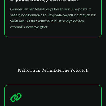
Gönderilen her teknik veya hesap sorulu e-posta, 2
saat içinde konuya özel, kopyala-yapıştır olmayan bir
yanıt alır. Bu süre aşılırsa, bir üst seviye destek
otomatik devreye girer.
Platformun Derinliklerine Yolculuk