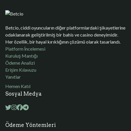
Betcio, ciddi oyuncuların diğer platformlardaki şikayetlerine
odaklanarak geliştirilmiş bir bahis ve casino deneyimidir.
Her özellik, bir hayal kırıklığının çözümü olarak tasarlandı.
Platform İncelemesi
Kuruluş Mantığı
Ödeme Analizi
Erişim Kılavuzu
Yanıtlar
Hemen Katıl
Sosyal Medya
Ödeme Yöntemleri