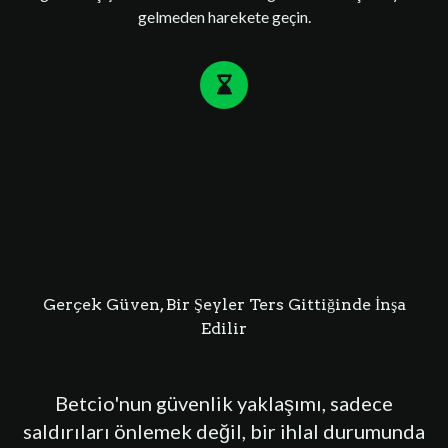
gelmeden harekete geçin.
Gerçek Güven, Bir Şeyler Ters Gittiğinde İnşa
Edilir
Betcio'nun güvenlik yaklaşımı, sadece
saldırıları önlemek değil, bir ihlal durumunda