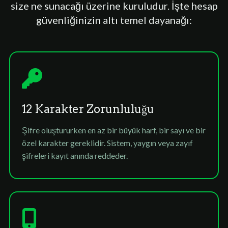
size ne sunacağı üzerine kuruludur. İşte hesap
güvenliğinizin altı temel dayanağı:
12 Karakter Zorunluluğu
Şifre oluştururken en az bir büyük harf, bir sayı ve bir
özel karakter gereklidir. Sistem, yaygın veya zayıf
şifreleri kayıt anında reddeder.