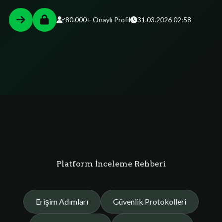
80.000+ Onaylı Profil
31.03.2026 02:58
Platform İnceleme Rehberi
Erişim Adımları
Güvenlik Protokolleri