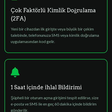
Çok Faktörlü Kimlik Doğrulama
(2FA)
Yeni bir cihazdan ilk girişte veya büyük bir çekim
talebinde, telefonunuza SMS veya kimlik doğrulama
uygulamasından kod gelir.
1 Saat İçinde İhlal Bildirimi
Şüpheli bir oturum açma girişimi tespit edilirse, size
e-posta ve SMS ile en geç 60 dakika içinde bildirim
gönderilir.