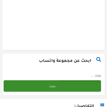
ابحث عن مجموعة واتساب
التفاصيل: