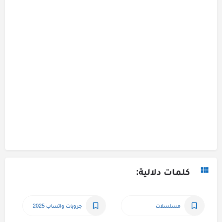
كلمات دلالية:
مسلسلات
جروبات واتساب 2025