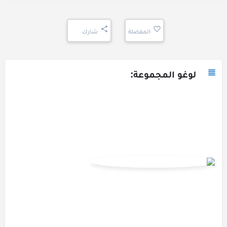
المفضلة
شارك
لوغو المجموعة: