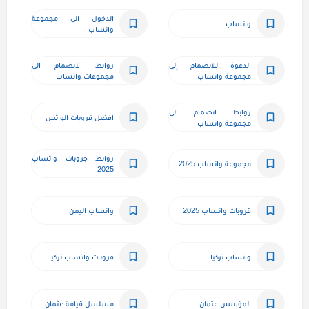
الدخول الى مجموعة 
واتساب
واتساب
الدعوة للانضمام إلى 
روابط الانضمام الى 
مجموعة واتساب
مجموعات واتساب
روابط انضمام الى 
افضل قروبات الواتس
مجموعة واتساب
روابط جروبات واتساب 
مجموعة واتساب 2025
2025
قروبات واتساب 2025
واتساب اليمن
واتساب تركيا
قروبات واتساب تركيا
المؤسس عثمان
مسلسل قيامة عثمان