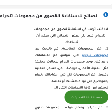
نصائح للاستفادة القصوى من مجموعات تلجرام
اذا كنت ترغب في استفادة قصوى من مجموعات
تلجرام، فيما يلي بعض النصائح التي يمكن أن
تساعدك:
اختر المجموعات المناسبة: قم بالبحث عن
مجموعات تلجرام
التي تتوافق مع اهتماماتك
وأهدافك. يوجد مجموعات تلجرام لمجالات مختلفة
مثل التقنية، الأعمال، الرياضة، الفن، السفر، التعليم
وغيرها. اختر المجموعات التي تلبي احتياجاتك وتهتم
بالمواضيع التي تود مناقشتها أو تعلمها.
لاستعراض كافة التصنيفات انتقل الى
صفحة كافة التصنيفات
قم بقراءة وفهم قواعد المجموعة: تحتوي