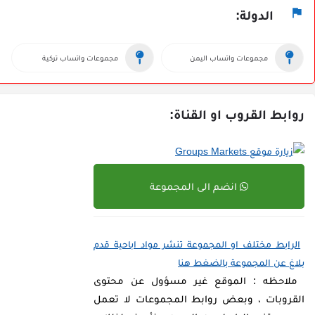
الدولة:
مجموعات واتساب اليمن
مجموعات واتساب تركية
روابط القروب او القناة:
انضم الى المجموعة
الرابط مختلف او المجموعة تنشر مواد اباحية قدم
بلاغ عن المجموعة بالضغط هنا
ملاحظه : الموقع غير مسؤول عن محتوى
القروبات ، وبعض روابط المجموعات لا تعمل