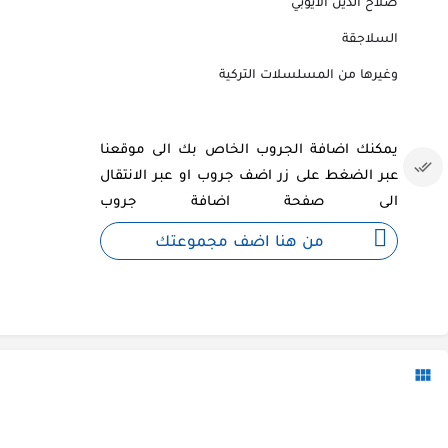
صلاح الدين الايوبي
السلاجقة
وغيرها من المسلسلات التركية
يمكنك اضافة الجروب الخاص بك الى موقعنا
عبر الضغط على زر اضف جروب او عبر الانتقال
الى صفحة اضافة جروب
من هنا اضف مجموعتك