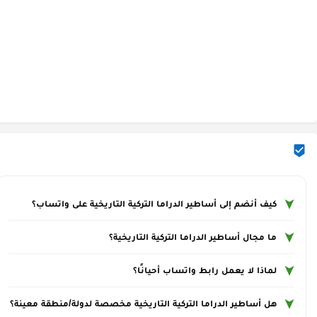
كيف أنضم إلى أساطير الدراما التركية التاريخية على واتساب؟
ما مجال أساطير الدراما التركية التاريخية؟
لماذا لا يعمل رابط واتساب أحيانًا؟
هل أساطير الدراما التركية التاريخية مخصصة لدولة/منطقة معينة؟