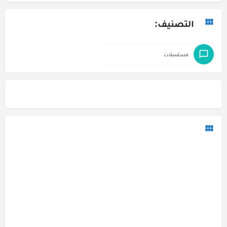
التصنيف:
مسلسلات