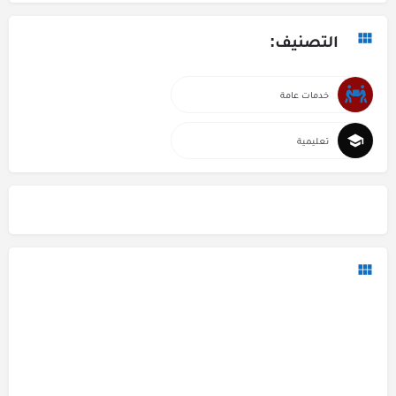
التصنيف:
خدمات عامة
تعليمية