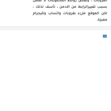
بسبب تغييرالرابط من الادمن ، نأسف لذلك ،
لكن الموقع ملئء بقروبات واتساب وتليجرام
مميزة.