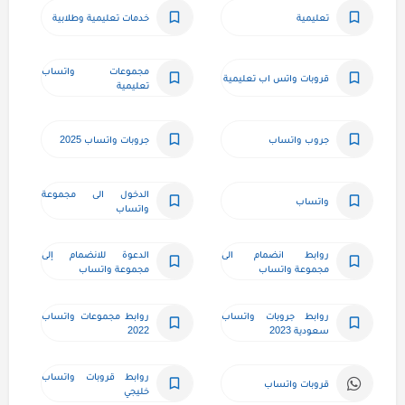
تعليمية
خدمات تعليمية وطلابية
مجموعات واتساب 
قروبات واتس اب تعليمية
تعليمية
جروب واتساب
جروبات واتساب 2025
الدخول الى مجموعة 
واتساب
واتساب
روابط انضمام الى 
الدعوة للانضمام إلى 
مجموعة واتساب
مجموعة واتساب
روابط جروبات واتساب 
روابط مجموعات واتساب 
سعودية 2023
2022
روابط قروبات واتساب 
قروبات واتساب
خليجي