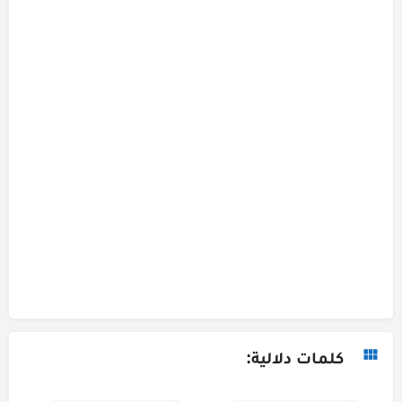
كلمات دلالية: