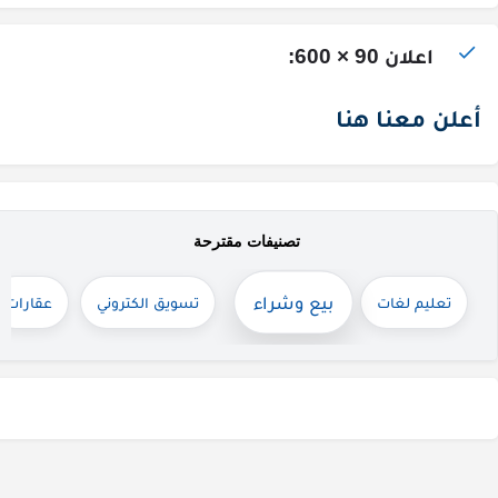
اعلان 90 × 600:
أعلن معنا هنا
تصنيفات مقترحة
بيع وشراء
تعليم لغات
تسويق الكتروني
عقارات