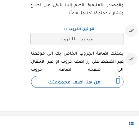
والمصادر التعليمية. انضم إلينا لتبقى على اطلاع
وتشارك مجتمعًا تعليميًا فاعلًا
قوانين القروب : :
موجود بالقروب
يمكنك اضافة الجروب الخاص بك الى موقعنا
عبر الضغط على زر اضف جروب او عبر الانتقال
الى صفحة اضافة جروب
من هنا اضف مجموعتك