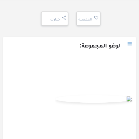
المفضلة
شارك
لوغو المجموعة: