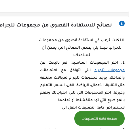
نصائح للاستفادة القصوى من مجموعات تلجرام
اذا كنت ترغب في استفادة قصوى من مجموعات
تلجرام، فيما يلي بعض النصائح التي يمكن أن
تساعدك:
اختر المجموعات المناسبة: قم بالبحث عن
مجموعات تلجرام
التي تتوافق مع اهتماماتك
وأهدافك. يوجد مجموعات تلجرام لمجالات مختلفة
مثل التقنية، الأعمال، الرياضة، الفن، السفر، التعليم
وغيرها. اختر المجموعات التي تلبي احتياجاتك وتهتم
بالمواضيع التي تود مناقشتها أو تعلمها.
لاستعراض كافة التصنيفات انتقل الى
صفحة كافة التصنيفات