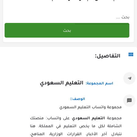
التفاصيل:
التعليم السعودي
اسم المجموعة:
الوصف::
مجموعة واتساب التعليم السعودي
مجموعة
التعليم السعودي
على واتساب: منصتك
الشاملة لكل ما يخص التعليم في المملكة. هنا
نتبادل آخر الأخبار، القرارات الوزارية، المناهج،