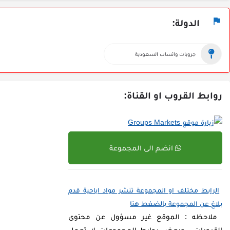
الدولة:
جروبات واتساب السعودية
روابط القروب او القناة:
انضم الى المجموعة
الرابط مختلف او المجموعة تنشر مواد اباحية قدم
بلاغ عن المجموعة بالضغط هنا
ملاحظه : الموقع غير مسؤول عن محتوى
القروبات ، وبعض روابط المجموعات لا تعمل