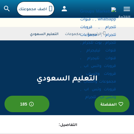
اضف مجموعتك
الرئيسية
مجموعات
التعليم السعودي
التعليم السعودي
المفضلة
185
التفاصيل: