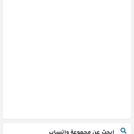
ابحث عن مجموعة واتساب