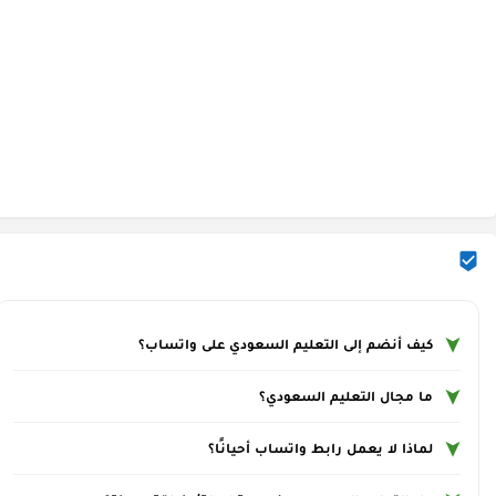
كيف أنضم إلى التعليم السعودي على واتساب؟
ما مجال التعليم السعودي؟
لماذا لا يعمل رابط واتساب أحيانًا؟