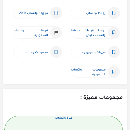
روابط واتساب
قروبات واتساب 2025
روابط قروبات دردشة 
قروبات واتساب 
واتساب خليجي
السعودية
قروبات تسويق واتساب
مجموعات واتساب
مجموعات واتساب 
السعودية
مجموعات مميزة :
قناة واتساب