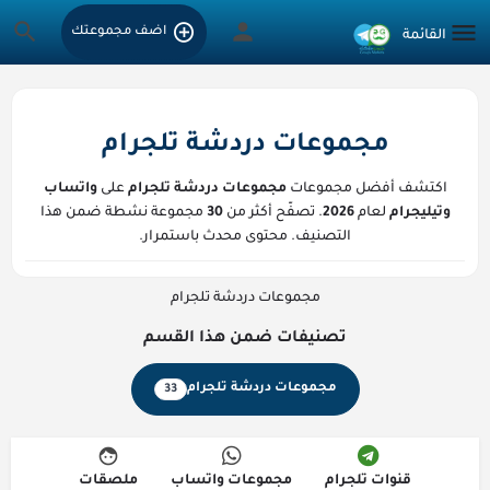
اضف مجموعتك
مجموعات دردشة تلجرام
اكتشف أفضل مجموعات
مجموعات دردشة تلجرام
على
واتساب
وتيليجرام
لعام
2026
. تصفّح أكثر من
30
مجموعة نشطة ضمن هذا
التصنيف. محتوى محدث باستمرار.
مجموعات دردشة تلجرام
تصنيفات ضمن هذا القسم
مجموعات دردشة تلجرام
33
قنوات تلجرام
مجموعات واتساب
ملصقات