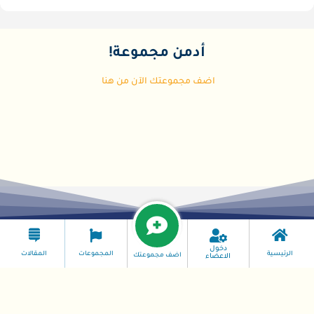
أدمن مجموعة!
اضف مجموعتك الآن من هنا
دخول
الرئيسية
المجموعات
المقالات
اضف مجموعتك
الاعضاء
تمت البرمجة من قبل / بسام الباشا ©/ لطلب موقعك اضغط هنا