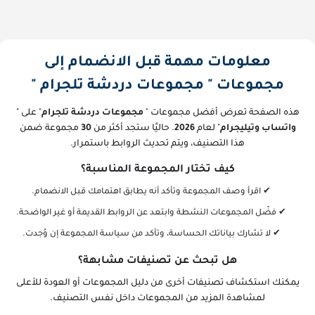
معلومات مهمة قبل الانضمام إلى
مجموعات " مجموعات دردشة تلجرام "
هذه الصفحة تعرض أفضل مجموعات "
مجموعات دردشة تلجرام
" على "
واتساب وتيليجرام
" لعام
2026
. حاليًا ستجد أكثر من
30
مجموعة ضمن
هذا التصنيف، ويتم تحديث الروابط باستمرار.
كيف تختار المجموعة المناسبة؟
✔ اقرأ وصف المجموعة وتأكد أنه يطابق اهتمامك قبل الانضمام.
✔ فضّل المجموعات النشطة وابتعد عن الروابط القديمة أو غير الواضحة.
✔ لا تشارك بياناتك الحساسة، وتأكد من سياسة المجموعة إن وُجدت.
هل تبحث عن تصنيفات مشابهة؟
يمكنك استكشاف تصنيفات أخرى من دليل المجموعات أو العودة للأعلى
لمشاهدة المزيد من المجموعات داخل نفس التصنيف.