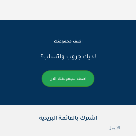
اضف مجموعتك
لديك جروب واتساب؟
اضف مجموعتك الان
اشترك بالقائمة البريدية