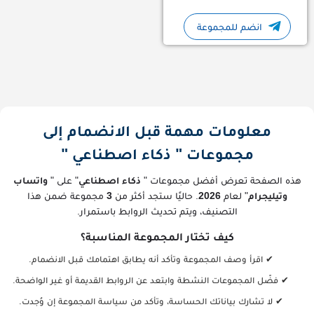
انضم للمجموعة
معلومات مهمة قبل الانضمام إلى
مجموعات " ذكاء اصطناعي "
هذه الصفحة تعرض أفضل مجموعات "
ذكاء اصطناعي
" على "
واتساب
وتيليجرام
" لعام
2026
. حاليًا ستجد أكثر من
3
مجموعة ضمن هذا
التصنيف، ويتم تحديث الروابط باستمرار.
كيف تختار المجموعة المناسبة؟
✔ اقرأ وصف المجموعة وتأكد أنه يطابق اهتمامك قبل الانضمام.
✔ فضّل المجموعات النشطة وابتعد عن الروابط القديمة أو غير الواضحة.
✔ لا تشارك بياناتك الحساسة، وتأكد من سياسة المجموعة إن وُجدت.