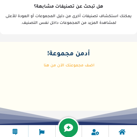
هل تبحث عن تصنيفات مشابهة؟
يمكنك استكشاف تصنيفات أخرى من دليل المجموعات أو العودة للأعلى
لمشاهدة المزيد من المجموعات داخل نفس التصنيف.
أدمن مجموعة!
اضف مجموعتك الآن من هنا