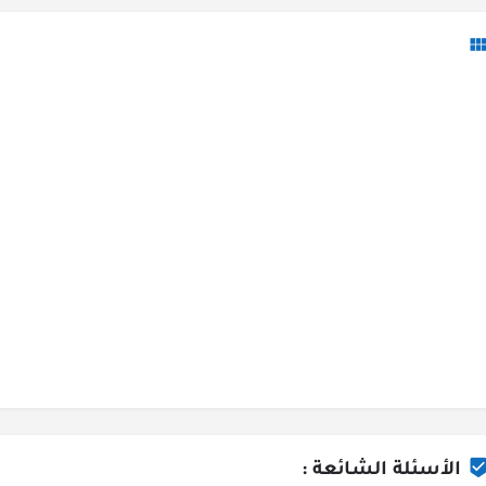
الأسئلة الشائعة :