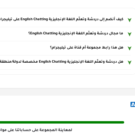
كيف أنضم إلى دردشة وتعلّم اللغة الإنجليزية English Chatting على تيليجرام؟
ما مجال دردشة وتعلّم اللغة الإنجليزية English Chatting؟
هل هذا رابط مجموعة أم قناة على تيليجرام؟
هل دردشة وتعلّم اللغة الإنجليزية English Chatting مخصصة لدولة/منطقة معينة؟
لمعاينة المجموعة على حساباتنا على مواق