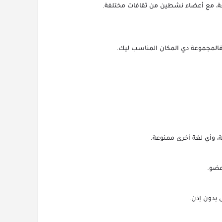
لغة، مع أعضاء نشطين من ثقافات مختلفة.
فالمجموعة دي المكان المناسب ليك.
، وأي لغة أخرى ممنوعة.
عضو.
ل بدون إذن.