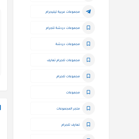
مجموعات عربية تيليجرام
مجموعات دردشة تلجرام
مجموعات دردشة
مجموعات تلجرام تعارف
مجموعات تلجرام
مجموعات
متجر المجموعات
تعارف تلجرام