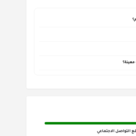
ع التواصل الاجتماعي