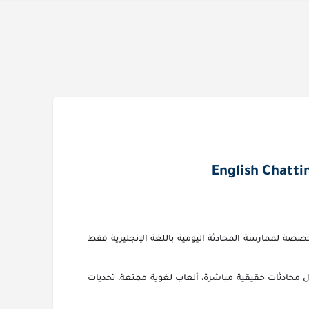
صصة لممارسة المحادثة اليومية باللغة الإنجليزية فقط
محادثات حقيقية مباشرة، ألعاب لغوية ممتعة، تحديات