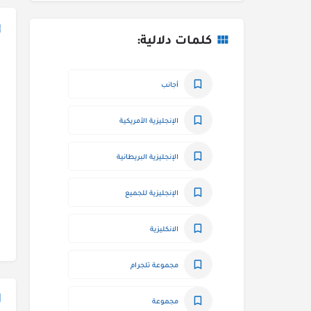
كلمات دلالية:
أجانب
الإنجليزية الأمريكية
الإنجليزية البريطانية
الإنجليزية للجميع
الانكليزية
مجموعة تلجرام
مجموعة