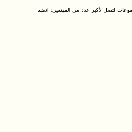
موعات لتصل لأكبر عدد من المهتمين: انضم