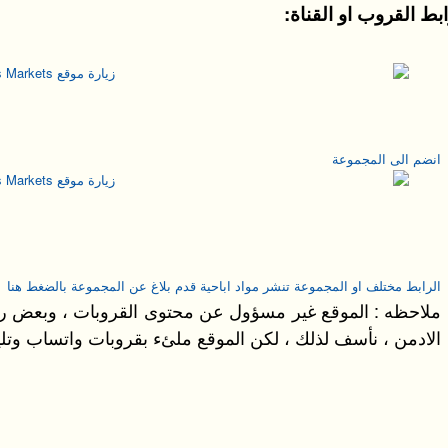
بط القروب او القناة:
انضم الى المجموعة
الرابط مختلف او المجموعة تنشر مواد اباحية قدم بلاغ عن المجموعة بالضغط هنا
ملاحظه : الموقع غير مسؤول عن محتوى القروبات ، وبعض رو
الادمن ، نأسف لذلك ، لكن الموقع ملئء بقروبات واتساب وتلي