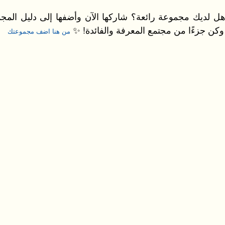
ل لديك مجموعة رائعة؟ شاركها الآن وأضفها إلى دليل المج
ا وكن جزءًا من مجتمع المعرفة والفائدة! ✨
من هنا اضف مجموعتك