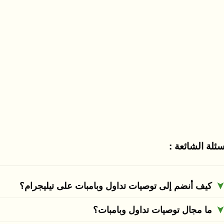
سئلة الشائعة :
كيف أنضم إلى توصيات تداول وبامبات على تيليجرام؟
ما مجال توصيات تداول وبامبات؟