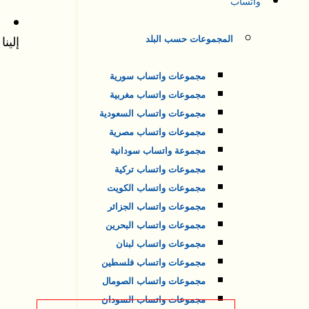
واتساب
ه
إلين
المجموعات حسب البلد
مجموعات واتساب سورية
مجموعات واتساب مغربية
مجموعات واتساب السعودية
مجموعات واتساب مصرية
مجموعة واتساب سودانية
مجموعات واتساب تركية
مجموعات واتساب الكويت
مجموعات واتساب الجزائر
مجموعات واتساب البحرين
مجموعات واتساب لبنان
مجموعات واتساب فلسطين
مجموعات واتساب الصومال
مجموعات واتساب السودان