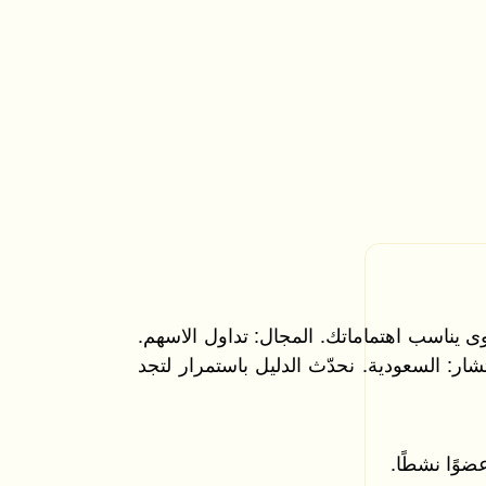
 يناسب اهتماماتك. المجال: تداول الاسهم.
تشار: السعودية. نحدّث الدليل باستمرار لتجد