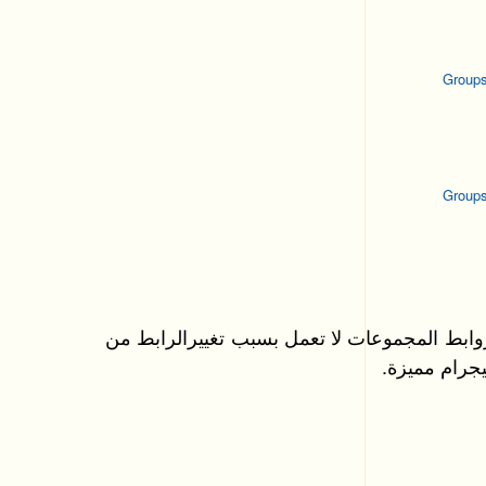
ابط المجموعات لا تعمل بسبب تغييرالرابط من
جرام مميزة.