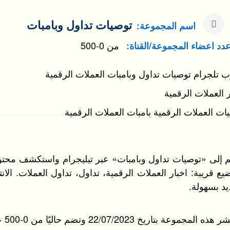
توصيات تداول وبامبات
اسم المجموعة:
من 0-500
دد اعضاء المجموعة/القناة:
 تلجرام توصيات تداول وبامبات العملات الرقمية
ر العملات الرقمية
ات العملات الرقمية بامبات العملات الرقمية
 إلى «توصيات تداول وبامبات» عبر تيليجرام واستكشف محتوى
يع قريبة: اخبار العملات الرقمية، تداول، تداول العملات. الان
يد بسهولة.
 المجموعة بتاريخ 22/07/2023 وتضم حاليًا من 0-500 عضوًا نشطًا.