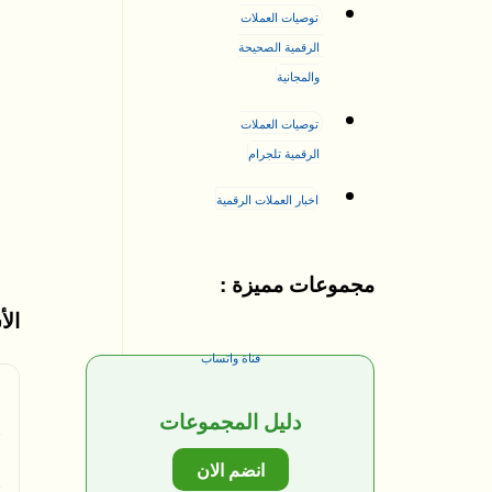
توصيات العملات 
الرقمية الصحيحة 
والمجانية
توصيات العملات 
الرقمية تلجرام
اخبار العملات الرقمية
مجموعات مميزة :
الأ
قناة واتساب
دليل المجموعات
انضم الان