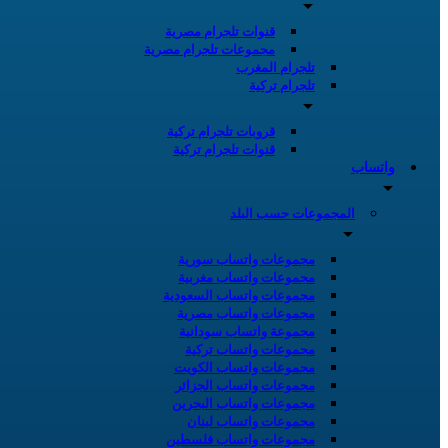
قنوات تلجرام مصرية
مجموعات تلجرام مصرية
تلجرام المغرب
تلجرام تركية
قروبات تلجرام تركية
قنوات تلجرام تركية
واتساب
المجموعات حسب البلد
مجموعات واتساب سورية
مجموعات واتساب مغربية
مجموعات واتساب السعودية
مجموعات واتساب مصرية
مجموعة واتساب سودانية
مجموعات واتساب تركية
مجموعات واتساب الكويت
مجموعات واتساب الجزائر
مجموعات واتساب البحرين
مجموعات واتساب لبنان
مجموعات واتساب فلسطين