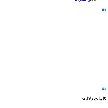
كلمات دلالية: