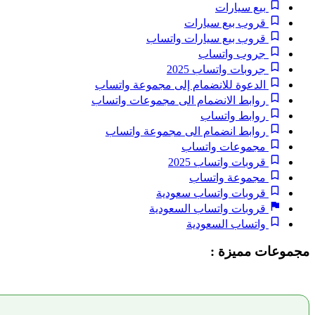
بيع سيارات
قروب بيع سيارات
قروب بيع سيارات واتساب
جروب واتساب
جروبات واتساب 2025
الدعوة للانضمام إلى مجموعة واتساب
روابط الانضمام الى مجموعات واتساب
روابط واتساب
روابط انضمام الى مجموعة واتساب
مجموعات واتساب
قروبات واتساب 2025
مجموعة واتساب
قروبات واتساب سعودية
قروبات واتساب السعودية
واتساب السعودية
مجموعات مميزة :