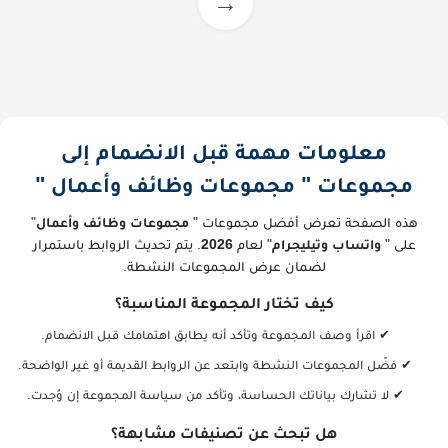
→
معلومات مهمة قبل الانضمام إلى
مجموعات " مجموعات وظائف وأعمال "
هذه الصفحة تعرض أفضل مجموعات "
مجموعات وظائف وأعمال
"
على "
واتساب وتيليجرام
" لعام
2026
. يتم تحديث الروابط باستمرار
لضمان عرض المجموعات النشطة.
كيف تختار المجموعة المناسبة؟
✔ اقرأ وصف المجموعة وتأكد أنه يطابق اهتمامك قبل الانضمام.
✔ فضّل المجموعات النشطة وابتعد عن الروابط القديمة أو غير الواضحة.
✔ لا تشارك بياناتك الحساسة، وتأكد من سياسة المجموعة إن وُجدت.
هل تبحث عن تصنيفات مشابهة؟