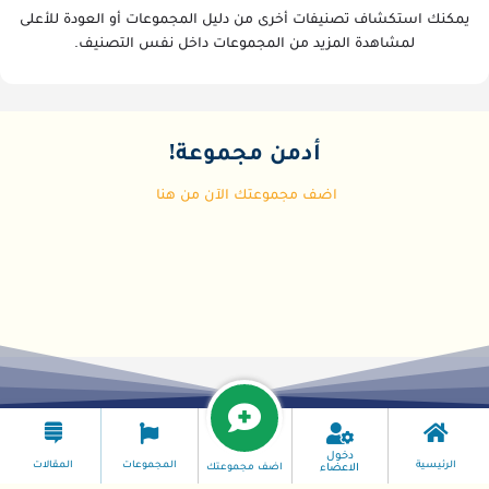
يمكنك استكشاف تصنيفات أخرى من دليل المجموعات أو العودة للأعلى
لمشاهدة المزيد من المجموعات داخل نفس التصنيف.
أدمن مجموعة!
اضف مجموعتك الآن من هنا
دخول
الرئيسية
المجموعات
المقالات
اضف مجموعتك
الاعضاء