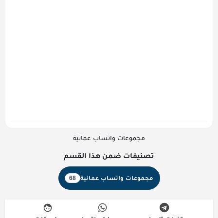
مجموعات واتساب عمانية
تصنيفات ضمن هذا القسم
مجموعات واتساب عمانية
68