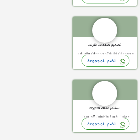
مجموعات واتساب سوريا, مجموعات
مجموعة تصميم صفحات انترنت لمن يبحث عن مصمم صفحات انترن
واتساب بحرينية, مجموعات واتساب
واتساب عرب, مجموعات واتساب
الامارات, مجموعات واتساب الجزائر,
عمانية, مجموعات واتساب فلسطينية,
مجموعات واتساب العراق, مجموعات
مجموعات واتساب قطر, مجموعات
واتساب الكويت, مجموعات واتساب
واتساب ليبيا, مجموعات واتساب مصر
المغرب, مجموعات واتساب اليمن,
تصميم صفحات انترنت
مجموعات واتساب تركية, مجموعات
مجموعات تقنية //مجموعات واتساب
واتساب تونس, مجموعات واتساب
انضم للمجموعة
الامارات, مجموعات واتساب الجزائر,
سودان, مجموعات واتساب سوريا,
مجموعة واتساب
مجموعات واتساب العراق, مجموعات
مجموعات واتساب عرب, مجموعات
واتساب الكويت, مجموعات واتساب
واتساب عمانية, مجموعات واتساب
المغرب, مجموعات واتساب اليمن,
فلسطينية, مجموعات واتساب قطر,
مجموعات واتساب تركية, مجموعات
مجموعات واتساب ليبيا, مجموعات
واتساب تونس, مجموعات واتساب
واتساب مصر
استثمر عقلك crypto
سودان, مجموعات واتساب سوريا,
عملات رقمية وتداولات //جروبات
مجموعات واتساب عرب, مجموعات
انضم للمجموعة
واتساب السعودية, جروبات واتساب
واتساب عمانية, مجموعات واتساب
مجموعة واتساب
بحرينية, مجموعات واتساب الامارات,
فلسطينية, مجموعات واتساب قطر,