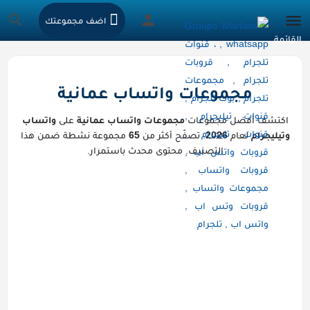
اضف مجموعتك
مجموعات واتساب عمانية
اكتشف أفضل مجموعات
مجموعات واتساب عمانية
على
واتساب
وتيليجرام
لعام
2026
. تصفّح أكثر من
65
مجموعة نشطة ضمن هذا
التصنيف. محتوى محدث باستمرار.