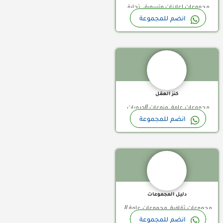
مجموعات إعلانات وتسويق, تجارة
مجموعات واتساب سودان, مجموعات
انضم للمجموعة
وتسويق //مجموعات واتساب اليمن,
واتساب سوريا, مجموعات واتساب
قناة واتساب
مجموعات واتساب عمانية
عرب, مجموعات واتساب عمانية,
مجموعات واتساب فلسطينية,
مجموعات واتساب قطر, مجموعات
واتساب ليبيا, مجموعات واتساب مصر
كنز العقل
مجموعات عامة, منوعات //جروبات
انضم للمجموعة
واتساب السعودية, جروبات واتساب
قناة واتساب
بحرينية, مجموعات واتساب الامارات,
مجموعات واتساب الجزائر, مجموعات
واتساب العراق, مجموعات واتساب
الكويت, مجموعات واتساب المغرب,
مجموعات واتساب اليمن, مجموعات
دليل المجموعات
واتساب تركية, مجموعات واتساب
مجموعات ثقافية, مجموعات عامة //
تونس, مجموعات واتساب سودان,
انضم للمجموعة
جروبات واتساب السعودية, جروبات