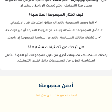
ضمن هذا التصنيف، ويتم تحديث الروابط باستمرار.
كيف تختار المجموعة المناسبة؟
✔ اقرأ وصف المجموعة وتأكد أنه يطابق اهتمامك قبل الانضمام.
✔ فضّل المجموعات النشطة وابتعد عن الروابط القديمة أو غير الواضحة.
✔ لا تشارك بياناتك الحساسة، وتأكد من سياسة المجموعة إن وُجدت.
هل تبحث عن تصنيفات مشابهة؟
يمكنك استكشاف تصنيفات أخرى من دليل المجموعات أو العودة للأعلى
لمشاهدة المزيد من المجموعات داخل نفس التصنيف.
أدمن مجموعة!
اضف مجموعتك الآن من هنا