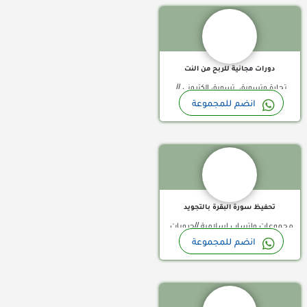
مجموعات واتساب الجزائر, مجموعات
مجموعات واتساب ليبيا, مجموعات
واتساب العراق, مجموعات واتساب
واتساب مصر
الكويت, مجموعات واتساب المغرب,
مجموعات واتساب اليمن, مجموعات
دورات مجانية للربح من النت
واتساب تركية, مجموعات واتساب
تجارة وتسويق, تسويق الكتروني //
تونس, مجموعات واتساب سودان,
انضم للمجموعة
جروبات واتساب السعودية, جروبات
مجموعات واتساب سوريا, مجموعات
مجموعة تحفيظ سورة البقرة بالتجويد هذا الجروب خاص بالنساء و 
واتساب بحرينية, مجموعات واتساب
واتساب عرب, مجموعات واتساب
الامارات, مجموعات واتساب الجزائر,
عمانية, مجموعات واتساب فلسطينية,
مجموعات واتساب العراق, مجموعات
مجموعات واتساب قطر, مجموعات
واتساب الكويت, مجموعات واتساب
واتساب ليبيا, مجموعات واتساب مصر
المغرب, مجموعات واتساب اليمن,
تحفيظ سورة البقرة بالتجويد
مجموعات واتساب تركية, مجموعات
مجموعات واتساب اسلامية //جروبات
واتساب تونس, مجموعات واتساب
انضم للمجموعة
واتساب السعودية, جروبات واتساب
سودان, مجموعات واتساب سوريا,
مجموعة واتساب
بحرينية, مجموعات واتساب الامارات,
مجموعات واتساب عرب, مجموعات
مجموعات واتساب الجزائر, مجموعات
واتساب عمانية, مجموعات واتساب
واتساب العراق, مجموعات واتساب
فلسطينية, مجموعات واتساب قطر,