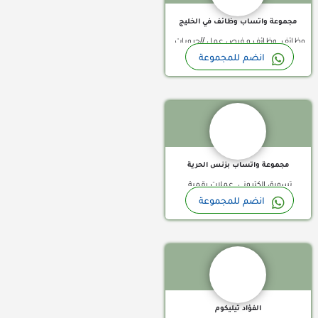
عمانية, مجموعات واتساب فلسطينية,
مجموعة واتساب وظائف في الخليج
مجموعات واتساب قطر
وظائف, وظائف و فرص عمل //جروبات
انضم للمجموعة
واتساب السعودية, جروبات واتساب
مجموعة واتساب
بحرينية, مجموعات واتساب الامارات,
مجموعات واتساب الكويت, مجموعات
واتساب عمانية, مجموعات واتساب
قطر
مجموعة واتساب بزنس الحرية
تسويق الكتروني, عملات رقمية
انضم للمجموعة
وتداولات //جروبات واتساب السعودية,
مجموعة واتساب
جروبات واتساب بحرينية, مجموعات
واتساب الامارات, مجموعات واتساب
الجزائر, مجموعات واتساب العراق,
مجموعات واتساب الكويت, مجموعات
واتساب المغرب, مجموعات واتساب
الفؤاد تيليكوم
تركية, مجموعات واتساب تونس,