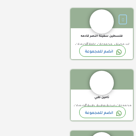
مجموعات واتساب عرب, مجموعات
الامارات, مجموعات واتساب الجزائر,
واتساب عمانية, مجموعات واتساب
مجموعات واتساب العراق, مجموعات
فلسطينية, مجموعات واتساب قطر,
واتساب الكويت, مجموعات واتساب
مجموعات واتساب ليبيا, مجموعات
المغرب, مجموعات واتساب اليمن,
واتساب مصر
فلسطين سفينة النصر قادمه
مجموعات واتساب تركية, مجموعات
غير مصنف, مجموعات عامة //جروبات
واتساب تونس, مجموعات واتساب
انضم للمجموعة
واتساب السعودية, جروبات واتساب
سودان, مجموعات واتساب سوريا,
قناة واتساب
بحرينية, مجموعات واتساب الامارات,
مجموعات واتساب عرب, مجموعات
مجموعات واتساب الجزائر, مجموعات
واتساب عمانية, مجموعات واتساب
واتساب العراق, مجموعات واتساب
فلسطينية, مجموعات واتساب قطر,
الكويت, مجموعات واتساب المغرب,
مجموعات واتساب ليبيا, مجموعات
مجموعات واتساب اليمن, مجموعات
واتساب مصر
تامين طبي
واتساب تونس, مجموعات واتساب
مجموعات صحية وطبية, طبية //جروبات
سودان, مجموعات واتساب سوريا,
انضم للمجموعة
واتساب السعودية, جروبات واتساب
مجموعات واتساب عمانية, مجموعات
قناة واتساب
بحرينية, مجموعات واتساب الامارات,
واتساب فلسطينية, مجموعات واتساب
مجموعات واتساب الجزائر, مجموعات
قطر, مجموعات واتساب ليبيا,