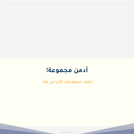
أدمن مجموعة!
اضف مجموعتك الآن من هنا