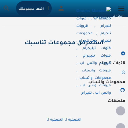
اضف مجموعتك
استعرض مجموعات تناسبك
قنوات تلجرام
مجموعات واتساب
ملصقات
التصفية
التصفية