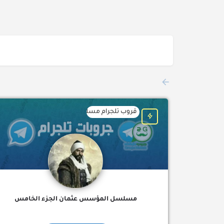
قروب تلجرام مسلسل المؤسس عثمان الجزء ال
مسلسل المؤسس عثمان الجزء الخامس