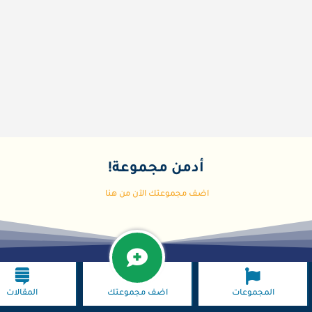
أدمن مجموعة!
اضف مجموعتك الآن من هنا
المجموعات
اضف مجموعتك
المقالات