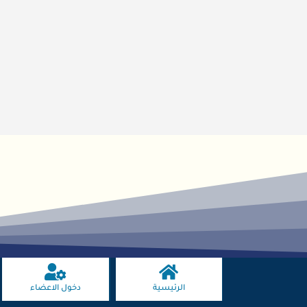
الرئيسية
دخول الاعضاء