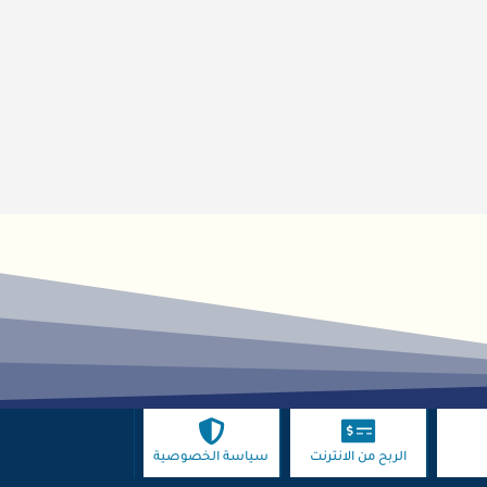
الربح من الانترنت
سياسة الخصوصية