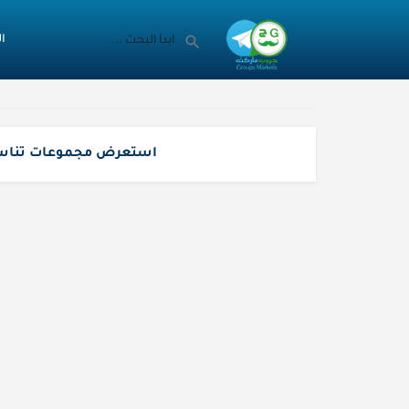
ا
استعرض مجموعات تناس