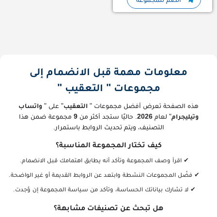
معلومات مهمة قبل الانضمام إلى
مجموعات " التعقيب "
هذه الصفحة تعرض أفضل مجموعات "
التعقيب
" على "
واتساب
وتيليجرام
" لعام
2026
. حاليًا ستجد أكثر من
9
مجموعة ضمن هذا
التصنيف، ويتم تحديث الروابط باستمرار.
كيف تختار المجموعة المناسبة؟
✔ اقرأ وصف المجموعة وتأكد أنه يطابق اهتمامك قبل الانضمام.
✔ فضّل المجموعات النشطة وابتعد عن الروابط القديمة أو غير الواضحة.
✔ لا تشارك بياناتك الحساسة، وتأكد من سياسة المجموعة إن وُجدت.
هل تبحث عن تصنيفات مشابهة؟