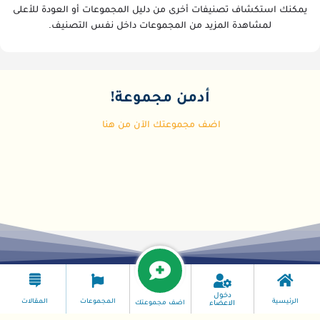
يمكنك استكشاف تصنيفات أخرى من دليل المجموعات أو العودة للأعلى
لمشاهدة المزيد من المجموعات داخل نفس التصنيف.
أدمن مجموعة!
اضف مجموعتك الآن من هنا
دخول
الرئيسية
المجموعات
المقالات
اضف مجموعتك
الاعضاء