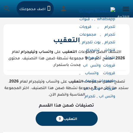
اضف مجموعتك
التعقيب
اكتشف أفضل مجموعات
التعقيب
على
واتساب وتيليجرام
لعام
2026
. تصفّح أكثر من
9
مجموعة نشطة ضمن هذا التصنيف. محتوى
محدث باستمرار.
تصفح أفضل مجموعات
التعقيب
على واتساب وتيليجرام لعام
2026
.
ستجد هنا أكثر من
9
مجموعة نشطة ضمن هذا التصنيف. اختر المجموعة
المناسبة وانضم الآن.
تصنيفات ضمن هذا القسم
التعقيب
9