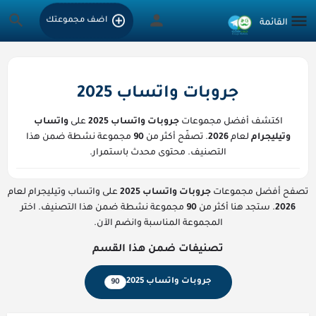
اضف مجموعتك
جروبات واتساب 2025
اكتشف أفضل مجموعات
جروبات واتساب 2025
على
واتساب
وتيليجرام
لعام
2026
. تصفّح أكثر من
90
مجموعة نشطة ضمن هذا
التصنيف. محتوى محدث باستمرار.
تصفح أفضل مجموعات
جروبات واتساب 2025
على واتساب وتيليجرام لعام
2026
. ستجد هنا أكثر من
90
مجموعة نشطة ضمن هذا التصنيف. اختر
المجموعة المناسبة وانضم الآن.
تصنيفات ضمن هذا القسم
جروبات واتساب 2025
90