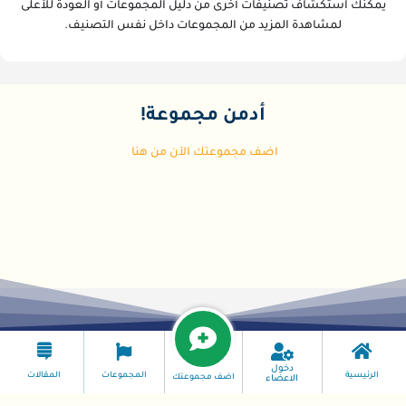
يمكنك استكشاف تصنيفات أخرى من دليل المجموعات أو العودة للأعلى
لمشاهدة المزيد من المجموعات داخل نفس التصنيف.
أدمن مجموعة!
اضف مجموعتك الآن من هنا
دخول
الرئيسية
المجموعات
المقالات
اضف مجموعتك
الاعضاء