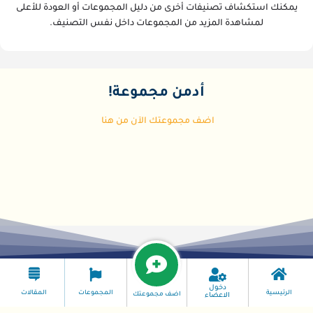
يمكنك استكشاف تصنيفات أخرى من دليل المجموعات أو العودة للأعلى
لمشاهدة المزيد من المجموعات داخل نفس التصنيف.
أدمن مجموعة!
اضف مجموعتك الآن من هنا
دخول
الرئيسية
المجموعات
المقالات
اضف مجموعتك
الاعضاء