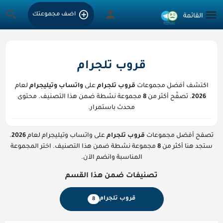
اضف مجموعتك
قروب تلجرام
اكتشف أفضل مجموعات
قروب تلجرام
على
واتساب وتيليجرام
لعام
2026
. تصفّح أكثر من
8
مجموعة نشطة ضمن هذا التصنيف. محتوى
محدث باستمرار.
تصفح أفضل مجموعات
قروب تلجرام
على واتساب وتيليجرام لعام
2026
.
ستجد هنا أكثر من
8
مجموعة نشطة ضمن هذا التصنيف. اختر المجموعة
المناسبة وانضم الآن.
تصنيفات ضمن هذا القسم
قروب تلجرام
8