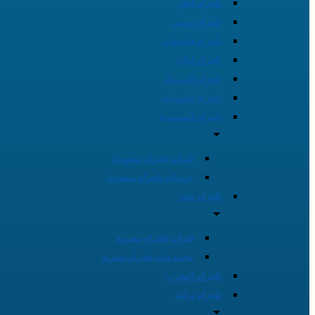
تلجرام قطر
تلجرام تونس
تلجرام فلسطين
تلجرام لبنان
تلجرام الصومال
تلجرام السودان
تلجرام السعودية
قنوات تلجرام سعودية
جروبات تلجرام سعودية
تلجرام مصر
قنوات تلجرام مصرية
مجموعات تلجرام مصرية
تلجرام المغرب
تلجرام تركية