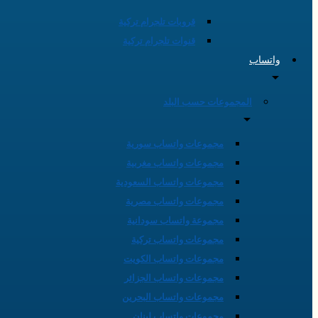
قروبات تلجرام تركية
قنوات تلجرام تركية
واتساب
المجموعات حسب البلد
مجموعات واتساب سورية
مجموعات واتساب مغربية
مجموعات واتساب السعودية
مجموعات واتساب مصرية
مجموعة واتساب سودانية
مجموعات واتساب تركية
مجموعات واتساب الكويت
مجموعات واتساب الجزائر
مجموعات واتساب البحرين
مجموعات واتساب لبنان