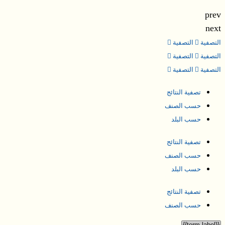
prev
next
التصفية
التصفية
التصفية
التصفية
التصفية
التصفية
تصفية النتائج
حسب الصنف
حسب البلد
تصفية النتائج
حسب الصنف
حسب البلد
تصفية النتائج
حسب الصنف