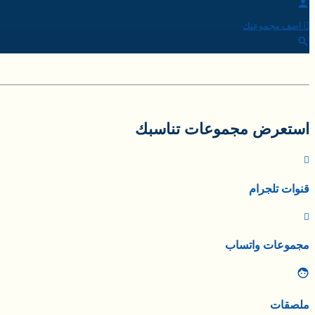
اضف مجموعتك
استعرض مجموعات تناسبك
قنوات تلجرام
مجموعات واتساب
ملصقات