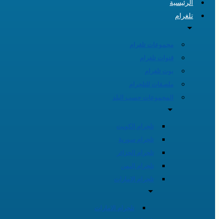
الرئيسية
تلغرام
مجموعات تلغرام
قنوات تلغرام
بوت تلغرام
ملصقات للتلجرام
المجموعات حسب البلد
تلجرام الكويت
تلجرام سورية
تلجرام الجزائر
تلجرام اليمن
تلجرام الامارات
تلجرام الامارات