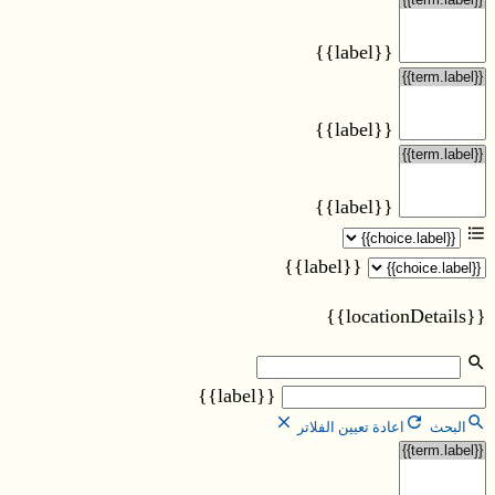
{{label}}
{{label}}
{{label}}
{{label}}
{{locationDetails}}
{{label}}
البحث
اعادة تعيين الفلاتر