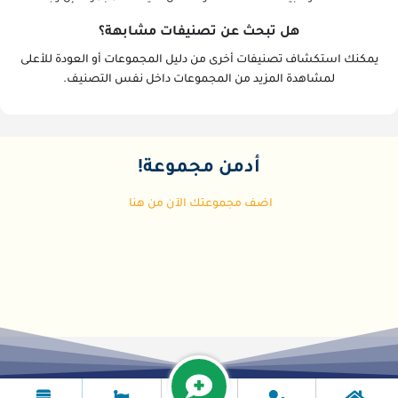
هل تبحث عن تصنيفات مشابهة؟
يمكنك استكشاف تصنيفات أخرى من دليل المجموعات أو العودة للأعلى
لمشاهدة المزيد من المجموعات داخل نفس التصنيف.
أدمن مجموعة!
اضف مجموعتك الآن من هنا