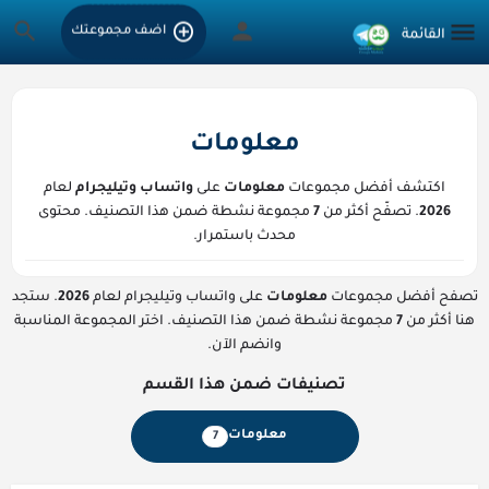
اضف مجموعتك
معلومات
اكتشف أفضل مجموعات
معلومات
على
واتساب وتيليجرام
لعام
2026
. تصفّح أكثر من
7
مجموعة نشطة ضمن هذا التصنيف. محتوى
محدث باستمرار.
تصفح أفضل مجموعات
معلومات
على واتساب وتيليجرام لعام
2026
. ستجد
هنا أكثر من
7
مجموعة نشطة ضمن هذا التصنيف. اختر المجموعة المناسبة
وانضم الآن.
تصنيفات ضمن هذا القسم
معلومات
7