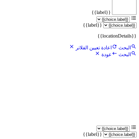
{{label}}
{{label}}
{{locationDetails}}
البحث
اعادة تعيين الفلاتر
البحث
عودة
{{label}}