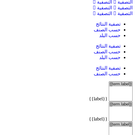
التصفية
التصفية
التصفية
التصفية
التصفية
التصفية
تصفية النتائج
حسب الصنف
حسب البلد
تصفية النتائج
حسب الصنف
حسب البلد
تصفية النتائج
حسب الصنف
{{label}}
{{label}}