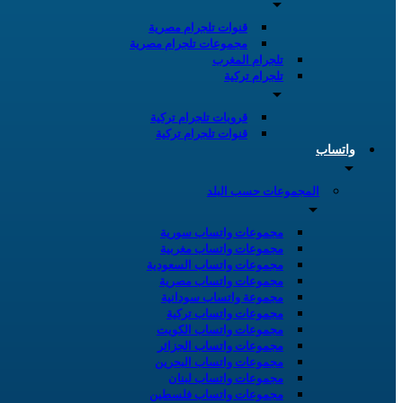
قنوات تلجرام مصرية
مجموعات تلجرام مصرية
تلجرام المغرب
تلجرام تركية
قروبات تلجرام تركية
قنوات تلجرام تركية
واتساب
المجموعات حسب البلد
مجموعات واتساب سورية
مجموعات واتساب مغربية
مجموعات واتساب السعودية
مجموعات واتساب مصرية
مجموعة واتساب سودانية
مجموعات واتساب تركية
مجموعات واتساب الكويت
مجموعات واتساب الجزائر
مجموعات واتساب البحرين
مجموعات واتساب لبنان
مجموعات واتساب فلسطين