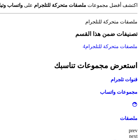
اكتشف أفضل مجموعات
ملصقات متحركة للتلجرام
على
واتساب وتيل
ملصقات متحركة للتلجرام
تصنيفات ضمن هذا القسم
ملصقات متحركة للتلجرام
4
استعرض مجموعات تناسبك
قنوات تلجرام
مجموعات واتساب
ملصقات
prev
next