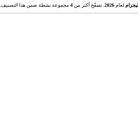
يجرام
لعام
2026
. تصفّح أكثر من
4
مجموعة نشطة ضمن هذا التصنيف. 