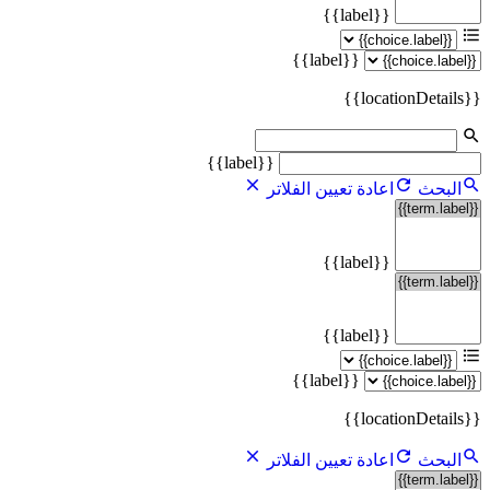
{{label}}
{{label}}
{{locationDetails}}
{{label}}
البحث
اعادة تعيين الفلاتر
{{label}}
{{label}}
{{label}}
{{locationDetails}}
البحث
اعادة تعيين الفلاتر