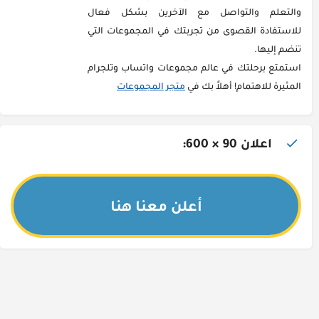
والتعلم والتواصل مع الآخرين بشكل فعال
للاستفادة القصوى من تجربتك في المجموعات التي
تنضم إليها.
استمتع برحلتك في عالم مجموعات واتساب وتلجرام
المثيرة للاهتمام! أهلاً بك في
متجر المجموعات
اعلان 90 × 600:
أعلن معنا هنا