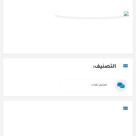
التصنيف:
تعليم لغات