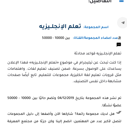
التفاصيل:
تعلم الإنجلــيزيه
اسم المجموعة:
عدد اعضاء المجموعة/القناة:
بين 10000 - 50000
تعلم الإنجلــيزيه قواعد محادثة
إذا كنت تبحث عن تيليجرام في موضوع «تعلم الإنجلــيزيه» فهذا الإعلان
يساعدك على الوصول بسرعة. ضمن تصنيف تعليم لغات. واهتمامات
مثل قروبات تعليم لغة انكليزية، مجموعات للتعليم. تابع أيضًا صفحات
مشابهة داخل نفس التصنيف.
تم نشر هذه المجموعة بتاريخ 04/12/2019 وتضم حاليًا بين 10000 - 50000
عضوًا نشطًا.
هل لديك مجموعة رائعة؟ شاركها الآن وأضفها إلى دليل المجموعات
لتصل لأكبر عدد من المهتمين: انضم إلينا وكن جزءًا من مجتمع المعرفة