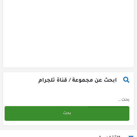
ابحث عن مجموعة / قناة تلجرام