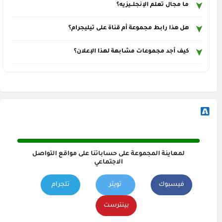
ما مجال تعلم الإنجلــيزيه؟
هل هذا رابط مجموعة أم قناة على تيليجرام؟
كيف أجد مجموعات مشابهة لهذا الإعلان؟
لمعاينة المجموعة على حساباتنا على مواقع التواصل
الاجتماعي
فيسبوك
تويتر
تلجرام
بينترست