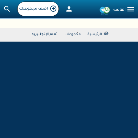
اضف مجموعتك
الرئيسية
مجموعات
تعلم الإنجلــيزيه