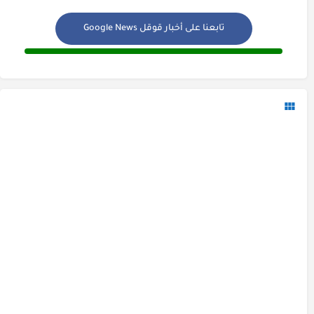
تابعنا على أخبار قوقل Google News