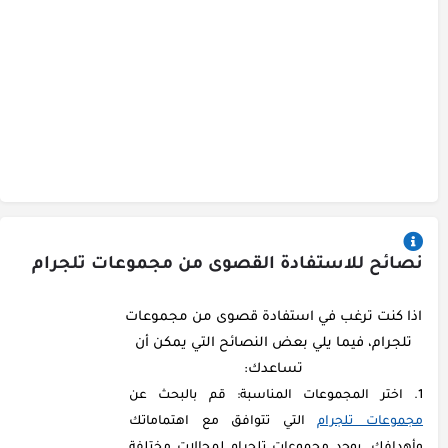
نصائح للاستفادة القصوى من مجموعات تلجرام
اذا كنت ترغب في استفادة قصوى من مجموعات
تلجرام، فيما يلي بعض النصائح التي يمكن أن
تساعدك:
اختر المجموعات المناسبة: قم بالبحث عن
مجموعات تلجرام
التي تتوافق مع اهتماماتك