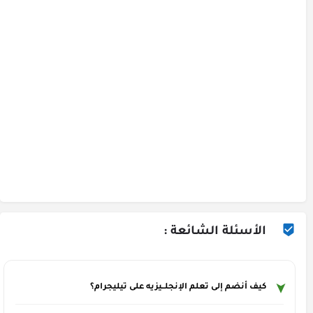
الأسئلة الشائعة :
كيف أنضم إلى تعلم الإنجلــيزيه على تيليجرام؟