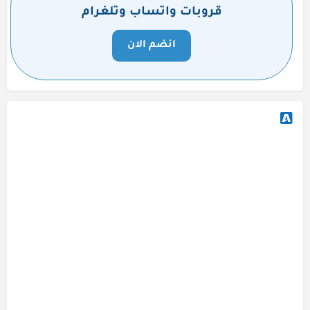
قروبات واتساب وتلغرام
انضم الان