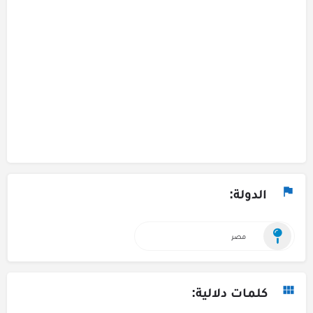
الدولة:
مصر
كلمات دلالية: