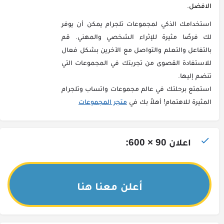
الافضل.
استخدامك الذكي لمجموعات تلجرام يمكن أن يوفر
لك فرصًا مثيرة للإثراء الشخصي والمهني. قم
بالتفاعل والتعلم والتواصل مع الآخرين بشكل فعال
للاستفادة القصوى من تجربتك في المجموعات التي
تنضم إليها.
استمتع برحلتك في عالم مجموعات واتساب وتلجرام
المثيرة للاهتمام! أهلاً بك في
متجر المجموعات
اعلان 90 × 600:
أعلن معنا هنا