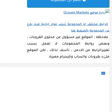
الرابط مختلف او المجموعة تنشر مواد اباحية قدم بلاغ
عن المجموعة بالضغط هنا
ملاحظه : الموقع غير مسؤول عن محتوى القروبات ،
وبعض روابط المجموعات لا تعمل بسبب
تغييرالرابط من الادمن ، نأسف لذلك ، لكن الموقع
ملئء بقروبات واتساب وتليجرام مميزة.