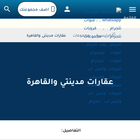
اضف مجموعتك
الرئيسية
مجموعات
عقارات مدينتي والقاهرة
عقارات مدينتي والقاهرة
التفاصيل: