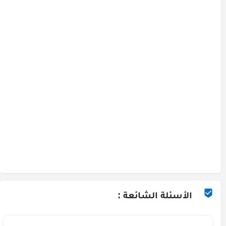
الأسئلة الشائعة :