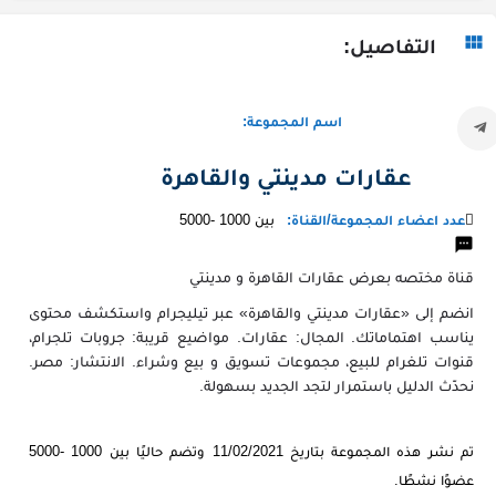
التفاصيل:
اسم المجموعة:
عقارات مدينتي والقاهرة
عدد اعضاء المجموعة/القناة:
بين 1000 -5000
قناة مختصه بعرض عقارات القاهرة و مدينتي
انضم إلى «عقارات مدينتي والقاهرة» عبر تيليجرام واستكشف محتوى
يناسب اهتماماتك. المجال: عقارات. مواضيع قريبة: جروبات تلجرام،
قنوات تلغرام للبيع، مجموعات تسويق و بيع وشراء. الانتشار: مصر.
نحدّث الدليل باستمرار لتجد الجديد بسهولة.
تم نشر هذه المجموعة بتاريخ 11/02/2021 وتضم حاليًا بين 1000 -5000
عضوًا نشطًا.