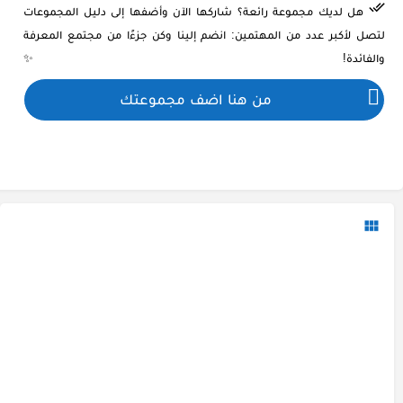
هل لديك مجموعة رائعة؟ شاركها الآن وأضفها إلى دليل المجموعات
لتصل لأكبر عدد من المهتمين: انضم إلينا وكن جزءًا من مجتمع المعرفة
والفائدة! ✨
من هنا اضف مجموعتك