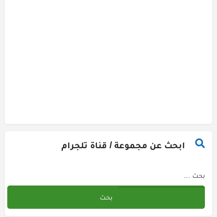
ابحث عن مجموعة / قناة تلجرام