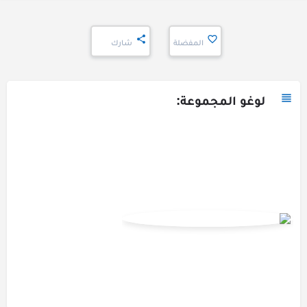
المفضلة
شارك
لوغو المجموعة: