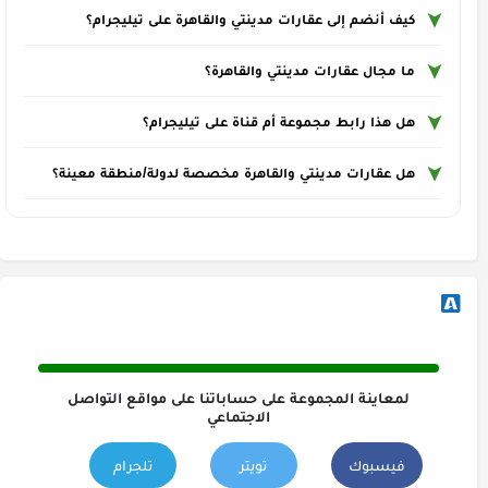
كيف أنضم إلى عقارات مدينتي والقاهرة على تيليجرام؟
ما مجال عقارات مدينتي والقاهرة؟
هل هذا رابط مجموعة أم قناة على تيليجرام؟
هل عقارات مدينتي والقاهرة مخصصة لدولة/منطقة معينة؟
لمعاينة المجموعة على حساباتنا على مواقع التواصل
الاجتماعي
فيسبوك
تويتر
تلجرام