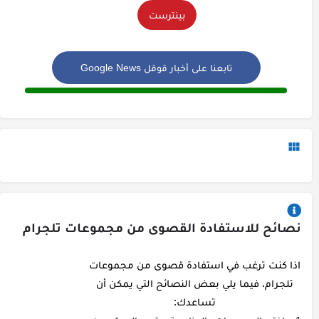
بينترست
تابعنا على أخبار قوقل Google News
نصائح للاستفادة القصوى من مجموعات تلجرام
اذا كنت ترغب في استفادة قصوى من مجموعات
تلجرام، فيما يلي بعض النصائح التي يمكن أن
تساعدك: