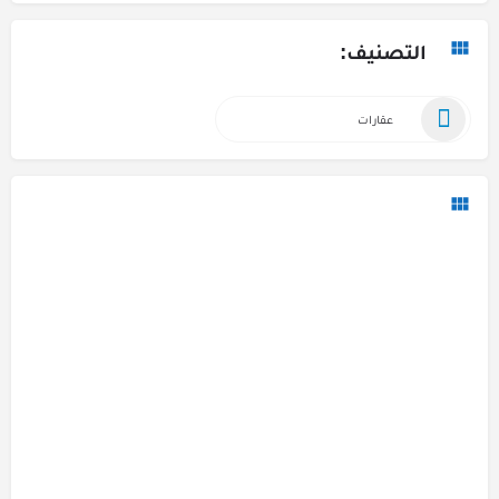
التصنيف:
عقارات