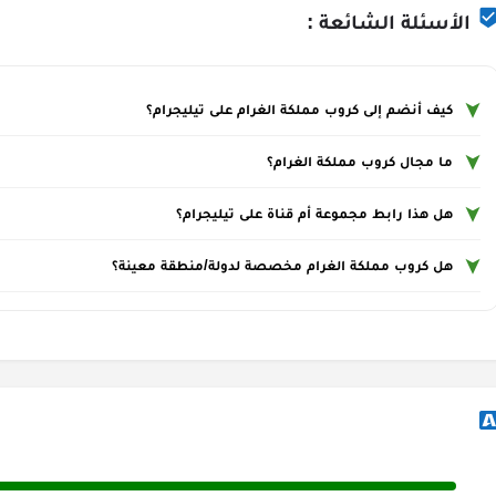
الأسئلة الشائعة :
كيف أنضم إلى كروب مملكة الغرام على تيليجرام؟
ما مجال كروب مملكة الغرام؟
هل هذا رابط مجموعة أم قناة على تيليجرام؟
هل كروب مملكة الغرام مخصصة لدولة/منطقة معينة؟