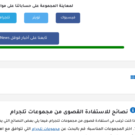
لمعاينة المجموعة على حساباتنا على موا
فيسبوك
تويتر
تلجرام
تابعنا على أخبار قوقل Google News
نصائح للاستفادة القصوى من مجموعات تلجرام
ذا كنت ترغب في استفادة قصوى من مجموعات تلجرام، فيما يلي بعض النصائح التي ي
اختر المجموعات المناسبة: قم بالبحث عن
التي تتوافق مع اه
مجموعات تلجرام