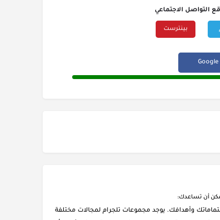
قع التواصل الاجتماعي
بينترست
مكن أن تساعدك:
تماماتك وأهدافك. يوجد مجموعات تلجرام لمجالات مختلفة