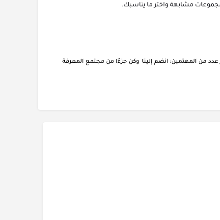
دد من المهتمين: انضم إلينا وكن جزءًا من مجتمع المعرفة