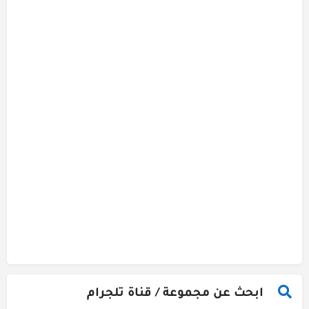
ابحث عن مجموعة / قناة تلجرام