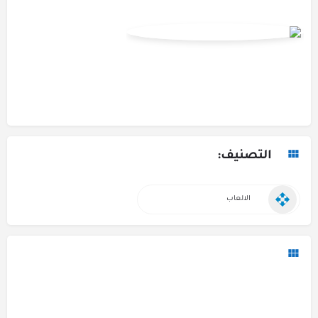
التصنيف:
الالعاب