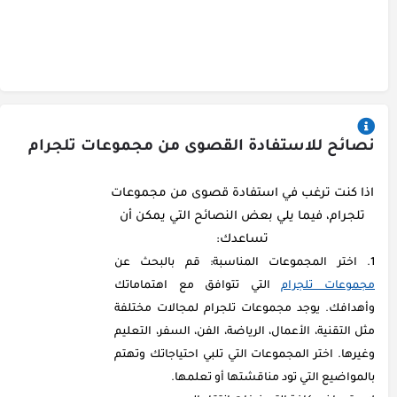
نصائح للاستفادة القصوى من مجموعات تلجرام
اذا كنت ترغب في استفادة قصوى من مجموعات
تلجرام، فيما يلي بعض النصائح التي يمكن أن
تساعدك:
اختر المجموعات المناسبة: قم بالبحث عن
مجموعات تلجرام
التي تتوافق مع اهتماماتك
وأهدافك. يوجد مجموعات تلجرام لمجالات مختلفة
مثل التقنية، الأعمال، الرياضة، الفن، السفر، التعليم
وغيرها. اختر المجموعات التي تلبي احتياجاتك وتهتم
بالمواضيع التي تود مناقشتها أو تعلمها.