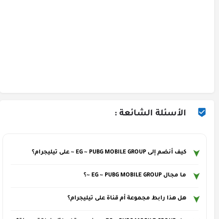
الأسئلة الشائعة :
كيف أنضم إلى EG ~ PUBG MOBILE GROUP ~ على تيليجرام؟
ما مجال EG ~ PUBG MOBILE GROUP ~؟
هل هذا رابط مجموعة أم قناة على تيليجرام؟