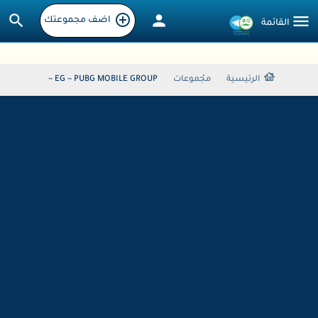
اضف مجموعتك
الرئيسية
مجموعات
EG ~ PUBG MOBILE GROUP ~