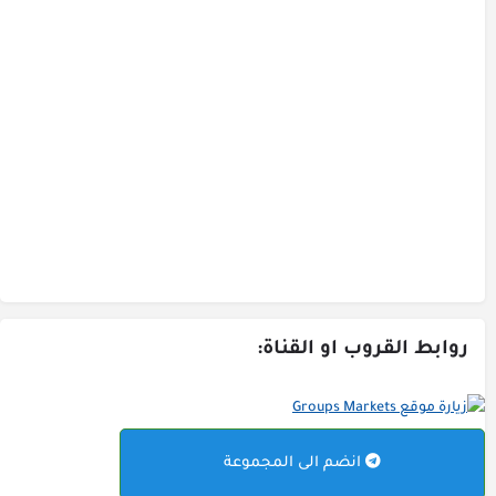
روابط القروب او القناة:
انضم الى المجموعة