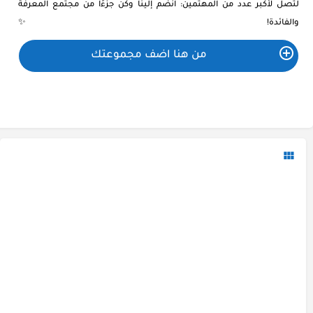
لتصل لأكبر عدد من المهتمين: انضم إلينا وكن جزءًا من مجتمع المعرفة
والفائدة! ✨
من هنا اضف مجموعتك