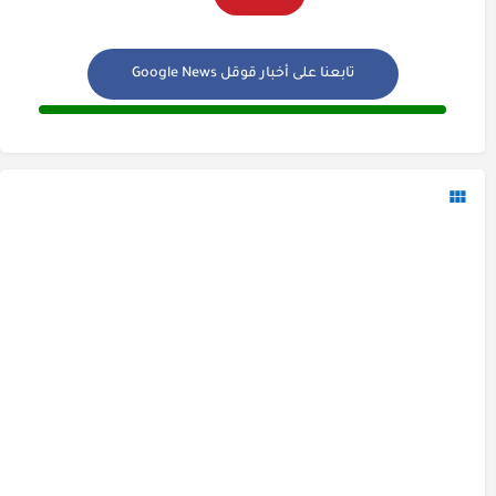
تابعنا على أخبار قوقل Google News