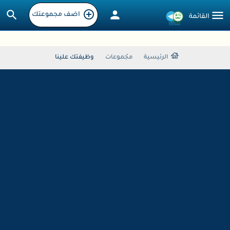
اضف مجموعتك
الرئيسية
مجموعات
وظيفتك علينا