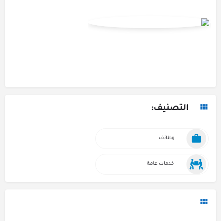
التصنيف:
وظائف
خدمات عامة