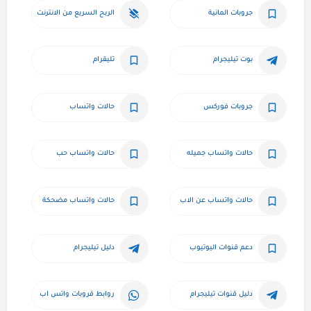
جروبات المانية
الربح السريع من الانترنت
بوت تيليجرام
تليقرام
جروبات فوركس
حالات واتساب
حالات واتساب جميله
حالات واتساب حب
حالات واتساب عن الاب
حالات واتساب مضحكة
دعم قنوات اليوتيوب
دليل تيليجرام
دليل قنوات تيليجرام
روابط قروبات واتس اب