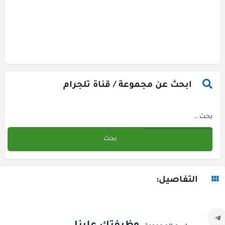
ابحث عن مجموعة / قناة تلجرام
التفاصيل: