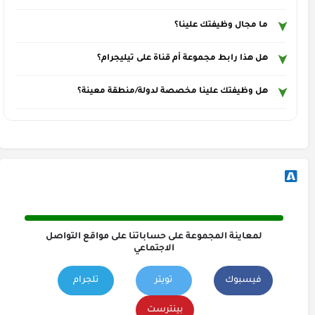
ما مجال وظيفتك علينا؟
هل هذا رابط مجموعة أم قناة على تيليجرام؟
هل وظيفتك علينا مخصصة لدولة/منطقة معينة؟
لمعاينة المجموعة على حساباتنا على مواقع التواصل
الاجتماعي
فيسبوك
تويتر
تلجرام
بينترست