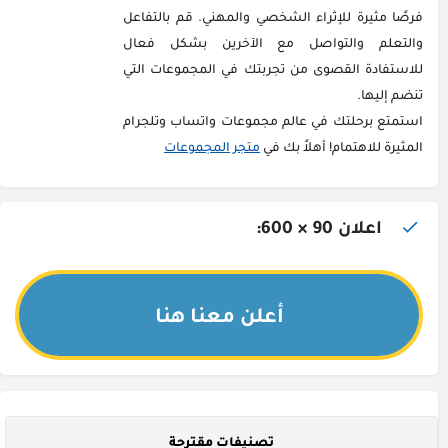
فرصًا مثيرة للإثراء الشخصي والمهني. قم بالتفاعل
والتعلم والتواصل مع الآخرين بشكل فعال
للاستفادة القصوى من تجربتك في المجموعات التي
تنضم إليها.
استمتع برحلتك في عالم مجموعات واتساب وتلجرام
المثيرة للاهتمام! أهلاً بك في
متجر المجموعات
اعلان 90 × 600:
أعلن معنا هنا
تصنيفات مقترحة