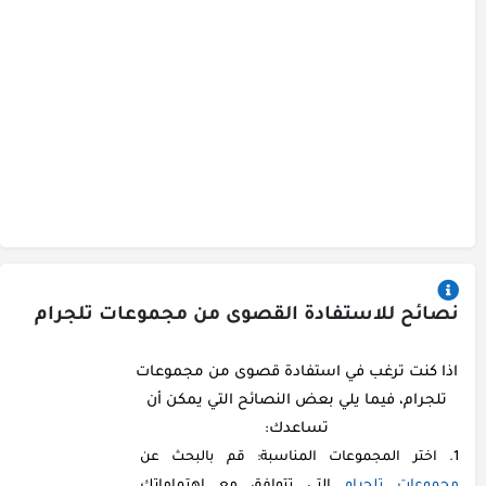
نصائح للاستفادة القصوى من مجموعات تلجرام
اذا كنت ترغب في استفادة قصوى من مجموعات
تلجرام، فيما يلي بعض النصائح التي يمكن أن
تساعدك:
اختر المجموعات المناسبة: قم بالبحث عن