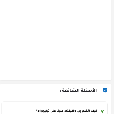
الأسئلة الشائعة :
كيف أنضم إلى وظيفتك علينا على تيليجرام؟