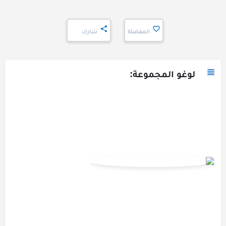
المفضلة
شارك
لوغو المجموعة: