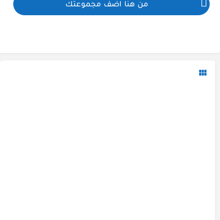
من هنا اضف مجموعتك