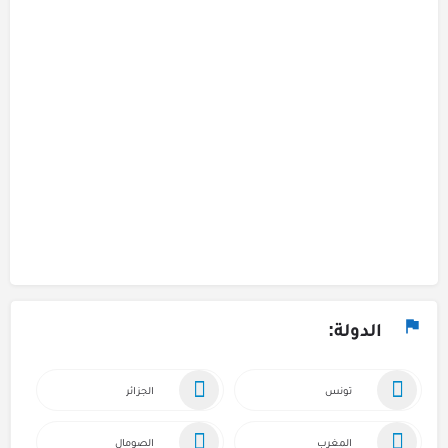
الدولة:
تونس
الجزائر
المغرب
الصومال