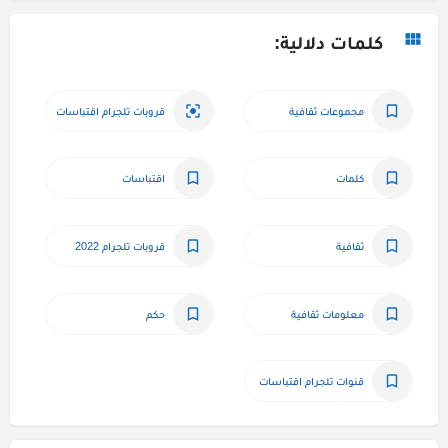
كلمات دلالية:
مجموعات ثقافية
قروبات تلجرام اقتباسات
كلمات
اقتباسات
ثقافية
قروبات تلجرام 2022
معلومات ثقافية
حكم
قنوات تلجرام اقتباسات