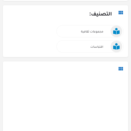
التصنيف:
مجموعات ثقافية
اقتباسات