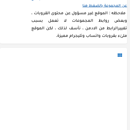
عن المجموعة بالضغط هنا
ملاحظه : الموقع غير مسؤول عن محتوى القروبات ،
وبعض روابط المجموعات لا تعمل بسبب
تغييرالرابط من الادمن ، نأسف لذلك ، لكن الموقع
ملئء بقروبات واتساب وتليجرام مميزة.