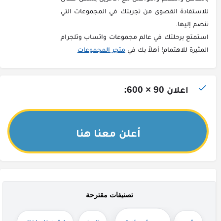
للاستفادة القصوى من تجربتك في المجموعات التي
تنضم إليها.
استمتع برحلتك في عالم مجموعات واتساب وتلجرام
المثيرة للاهتمام! أهلاً بك في
متجر المجموعات
اعلان 90 × 600:
أعلن معنا هنا
تصنيفات مقترحة