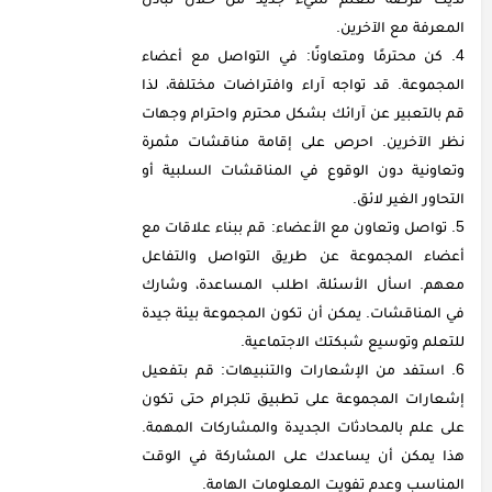
المعرفة مع الآخرين.
كن محترمًا ومتعاونًا: في التواصل مع أعضاء
المجموعة. قد تواجه آراء وافتراضات مختلفة، لذا
قم بالتعبير عن آرائك بشكل محترم واحترام وجهات
نظر الآخرين. احرص على إقامة مناقشات مثمرة
وتعاونية دون الوقوع في المناقشات السلبية أو
التحاور الغير لائق.
تواصل وتعاون مع الأعضاء: قم ببناء علاقات مع
أعضاء المجموعة عن طريق التواصل والتفاعل
معهم. اسأل الأسئلة، اطلب المساعدة، وشارك
في المناقشات. يمكن أن تكون المجموعة بيئة جيدة
للتعلم وتوسيع شبكتك الاجتماعية.
استفد من الإشعارات والتنبيهات: قم بتفعيل
إشعارات المجموعة على تطبيق تلجرام حتى تكون
على علم بالمحادثات الجديدة والمشاركات المهمة.
هذا يمكن أن يساعدك على المشاركة في الوقت
المناسب وعدم تفويت المعلومات الهامة.