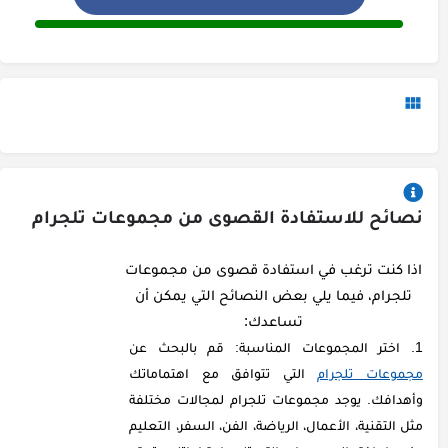
نصائح للاستفادة القصوى من مجموعات تلجرام
اذا كنت ترغب في استفادة قصوى من مجموعات
تلجرام، فيما يلي بعض النصائح التي يمكن أن
تساعدك:
اختر المجموعات المناسبة: قم بالبحث عن
مجموعات تلجرام
التي تتوافق مع اهتماماتك
وأهدافك. يوجد مجموعات تلجرام لمجالات مختلفة
مثل التقنية، الأعمال، الرياضة، الفن، السفر، التعليم