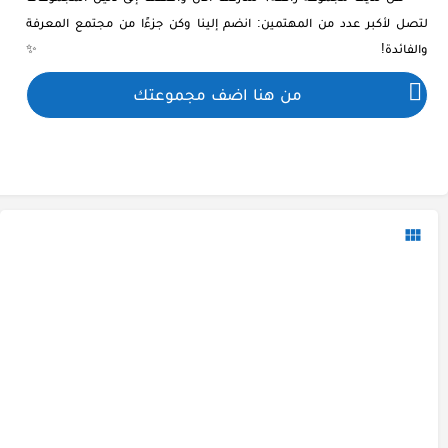
لتصل لأكبر عدد من المهتمين: انضم إلينا وكن جزءًا من مجتمع المعرفة
والفائدة! ✨
من هنا اضف مجموعتك