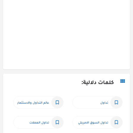
كلمات دلالية:
تداول
عالم التداول والاستثمار
تداول السوق الامريكي
تداول العملات