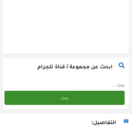
ابحث عن مجموعة / قناة تلجرام
التفاصيل: