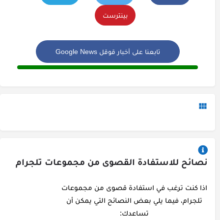
بينترست
تابعنا على أخبار قوقل Google News
نصائح للاستفادة القصوى من مجموعات تلجرام
اذا كنت ترغب في استفادة قصوى من مجموعات
تلجرام، فيما يلي بعض النصائح التي يمكن أن
تساعدك: