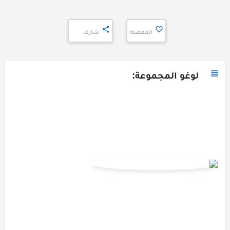
المفضلة
شارك
لوغو المجموعة: