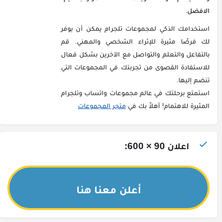
الافضل.
استخدامك الذكي لمجموعات تلجرام يمكن أن يوفر
لك فرصًا مثيرة للإثراء الشخصي والمهني. قم
بالتفاعل والتعلم والتواصل مع الآخرين بشكل فعال
للاستفادة القصوى من تجربتك في المجموعات التي
تنضم إليها.
استمتع برحلتك في عالم مجموعات واتساب وتلجرام
المثيرة للاهتمام! أهلاً بك في
متجر المجموعات
اعلان 90 × 600:
أعلن معنا هنا