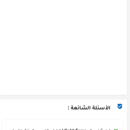
الأسئلة الشائعة :