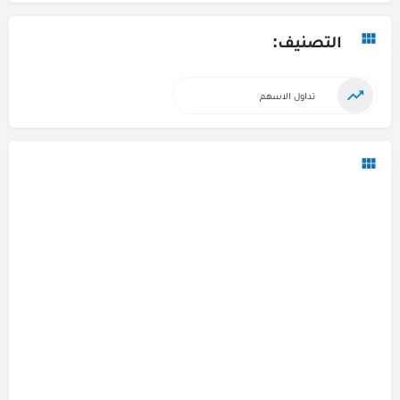
التصنيف:
تداول الاسهم