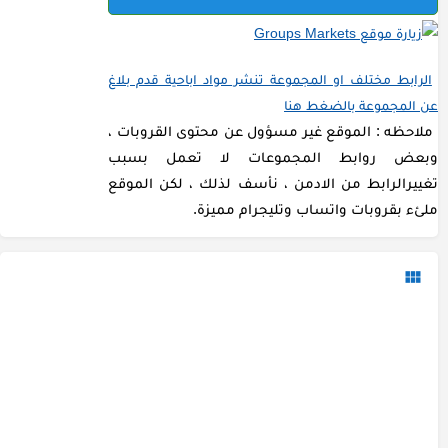
الرابط مختلف او المجموعة تنشر مواد اباحية قدم بلاغ
عن المجموعة بالضغط هنا
ملاحظه : الموقع غير مسؤول عن محتوى القروبات ،
وبعض روابط المجموعات لا تعمل بسبب
تغييرالرابط من الادمن ، نأسف لذلك ، لكن الموقع
ملئء بقروبات واتساب وتليجرام مميزة.