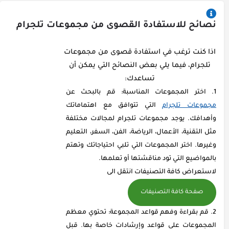
نصائح للاستفادة القصوى من مجموعات تلجرام
اذا كنت ترغب في استفادة قصوى من مجموعات
تلجرام، فيما يلي بعض النصائح التي يمكن أن
تساعدك:
اختر المجموعات المناسبة: قم بالبحث عن
مجموعات تلجرام
التي تتوافق مع اهتماماتك
وأهدافك. يوجد مجموعات تلجرام لمجالات مختلفة
مثل التقنية، الأعمال، الرياضة، الفن، السفر، التعليم
وغيرها. اختر المجموعات التي تلبي احتياجاتك وتهتم
بالمواضيع التي تود مناقشتها أو تعلمها.
لاستعراض كافة التصنيفات انتقل الى
صفحة كافة التصنيفات
قم بقراءة وفهم قواعد المجموعة: تحتوي معظم
المجموعات على قواعد وإرشادات خاصة بها. قبل