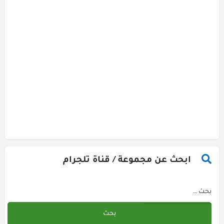
ابحث عن مجموعة / قناة تلجرام