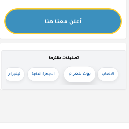
أعلن معنا هنا
تصنيفات مقترحة
بوت تلغرام
الالعاب
الاجهزة الذكية
تيلجرام