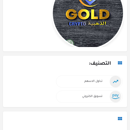
التصنيف:
تداول الاسهم
تسويق الكتروني