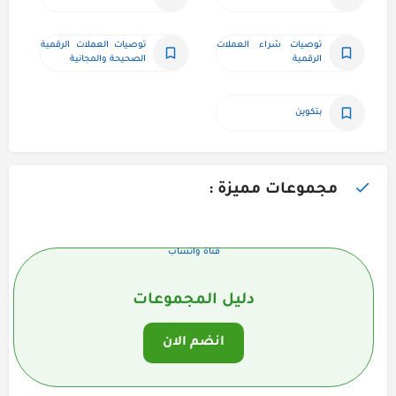
توصيات شراء العملات 
توصيات العملات الرقمية 
الرقمية
الصحيحة والمجانية
بتكوين
مجموعات مميزة :
قناة واتساب
دليل المجموعات
انضم الان