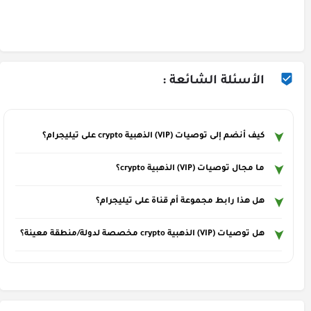
الأسئلة الشائعة :
كيف أنضم إلى توصيات (VIP) الذهبية crypto على تيليجرام؟
ما مجال توصيات (VIP) الذهبية crypto؟
هل هذا رابط مجموعة أم قناة على تيليجرام؟
هل توصيات (VIP) الذهبية crypto مخصصة لدولة/منطقة معينة؟