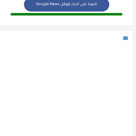
تابعنا على أخبار قوقل Google News