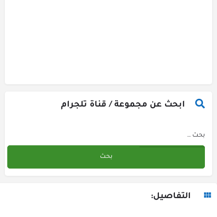
ابحث عن مجموعة / قناة تلجرام
التفاصيل: