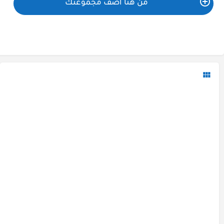
من هنا اضف مجموعتك