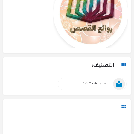
التصنيف:
مجموعات ثقافية