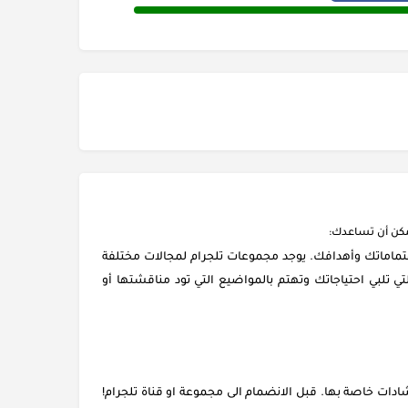
مكن أن تساعدك:
تماماتك وأهدافك. يوجد مجموعات تلجرام لمجالات مختلفة
لتي تلبي احتياجاتك وتهتم بالمواضيع التي تود مناقشتها أو
ات خاصة بها. قبل الانضمام الى مجموعة او قناة تلجرام!