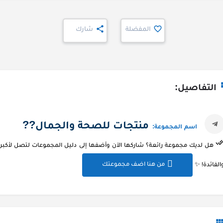
المفضلة
شارك
التفاصيل:
منتجات للصحة والجمال?‍?
اسم المجموعة:
هل لديك مجموعة رائعة؟ شاركها الآن وأضفها إلى دليل المجموعات لتصل لأكبر ع
من هنا اضف مجموعتك
الفائدة! ✨