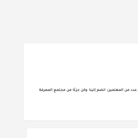
دد من المهتمين: انضم إلينا وكن جزءًا من مجتمع المعرفة