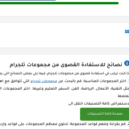
نصائح للاستفادة القصوى من مجموعات تلجرام
ذا كنت ترغب في استفادة قصوى من مجموعات تلجرام، فيما يلي بعض النصائح التي ي
اختر المجموعات المناسبة: قم بالبحث عن
التي تتوافق مع اه
مجموعات تلجرام
ثل التقنية، الأعمال، الرياضة، الفن، السفر، التعليم وغيرها. اختر المجموعات ا
علمها.
استعراض كافة التصنيفات انتقل الى
صفحة كافة التصنيفات
قم بقراءة وفهم قواعد المجموعة: تحتوي معظم المجموعات على قواعد وإرشاد