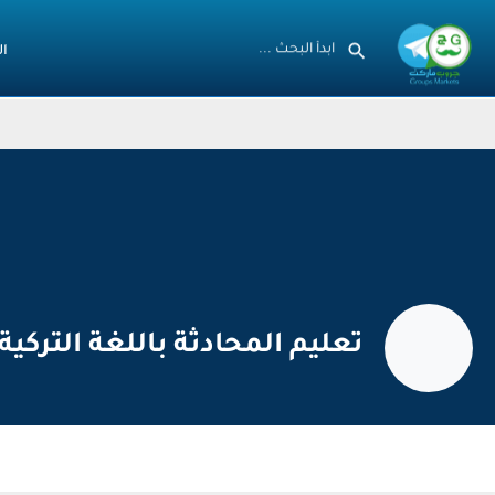
ال
تعليم المحادثة باللغة التركية