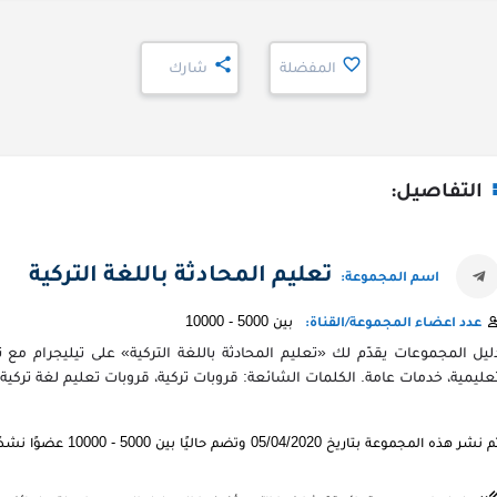
المفضلة
شارك
التفاصيل:
تعليم المحادثة باللغة التركية
اسم المجموعة:
بين 5000 - 10000
عدد اعضاء المجموعة/القناة:
ليل المجموعات يقدّم لك «تعليم المحادثة باللغة التركية» على تيليجرام 
عليمية، خدمات عامة. الكلمات الشائعة: قروبات تركية، قروبات تعليم لغة تركية، 
 نشر هذه المجموعة بتاريخ 05/04/2020 وتضم حاليًا بين 5000 - 10000 عضوًا نشطًا.