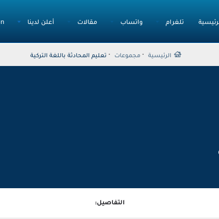
رئيسية
تلغرام
واتساب
مقالات
أعلن لدينا
en
الرئيسية
مجموعات
تعليم المحادثة باللغة التركية
التفاصيل: