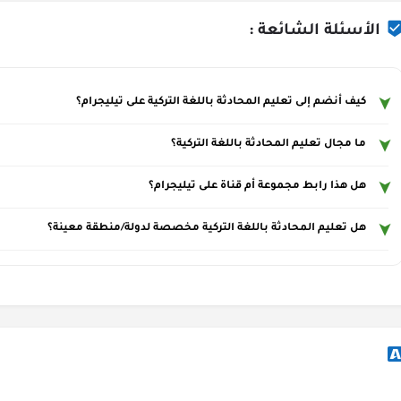
الأسئلة الشائعة :
كيف أنضم إلى تعليم المحادثة باللغة التركية على تيليجرام؟
ما مجال تعليم المحادثة باللغة التركية؟
هل هذا رابط مجموعة أم قناة على تيليجرام؟
هل تعليم المحادثة باللغة التركية مخصصة لدولة/منطقة معينة؟