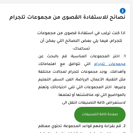
نصائح للاستفادة القصوى من مجموعات تلجرام
اذا كنت ترغب في استفادة قصوى من مجموعات
تلجرام، فيما يلي بعض النصائح التي يمكن أن
تساعدك:
اختر المجموعات المناسبة: قم بالبحث عن
مجموعات تلجرام
التي تتوافق مع اهتماماتك
وأهدافك. يوجد مجموعات تلجرام لمجالات مختلفة
مثل التقنية، الأعمال، الرياضة، الفن، السفر، التعليم
وغيرها. اختر المجموعات التي تلبي احتياجاتك وتهتم
بالمواضيع التي تود مناقشتها أو تعلمها.
لاستعراض كافة التصنيفات انتقل الى
صفحة كافة التصنيفات
قم بقراءة وفهم قواعد المجموعة: تحتوي معظم