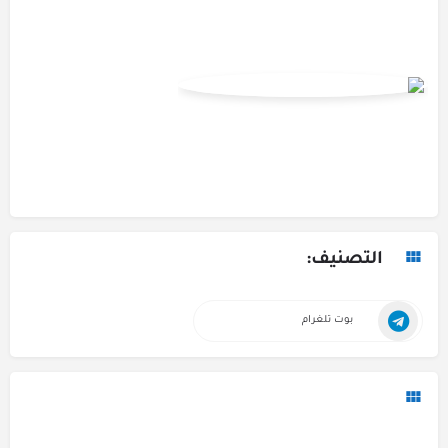
التصنيف:
بوت تلغرام