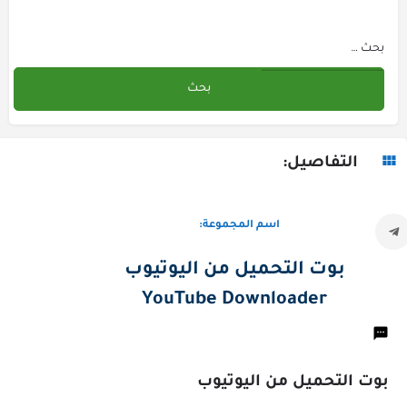
التفاصيل:
اسم المجموعة:
بوت التحميل من اليوتيوب
YouTube Downloader
بوت التحميل من اليوتيوب