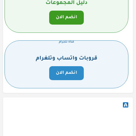
دليل المجموعات
انضم الان
قناة تلجرام
قروبات واتساب وتلغرام
انضم الان