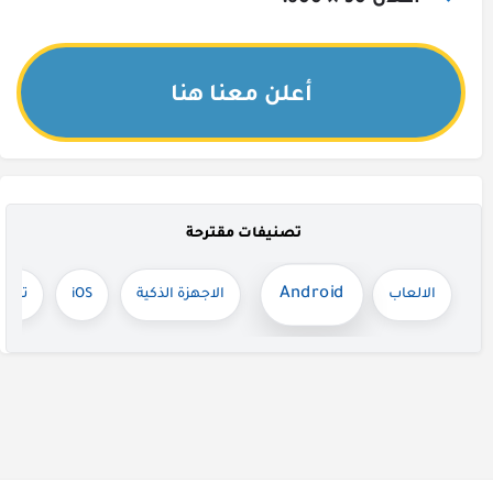
أعلن معنا هنا
تصنيفات مقترحة
Android
الالعاب
الاجهزة الذكية
iOS
تيلجر