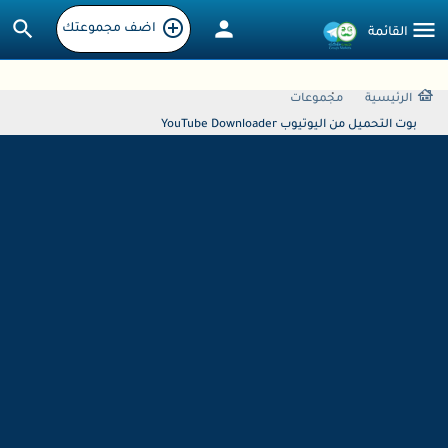
اضف مجموعتك
الرئيسية
مجموعات
بوت التحميل من اليوتيوب YouTube Downloader