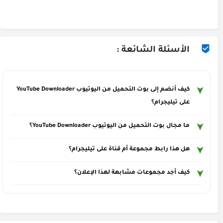
الأسئلة الشائعة :
كيف أنضم إلى بوت التحميل من اليوتيوب YouTube Downloader
على تيليجرام؟
ما مجال بوت التحميل من اليوتيوب YouTube Downloader؟
هل هذا رابط مجموعة أم قناة على تيليجرام؟
كيف أجد مجموعات مشابهة لهذا الإعلان؟