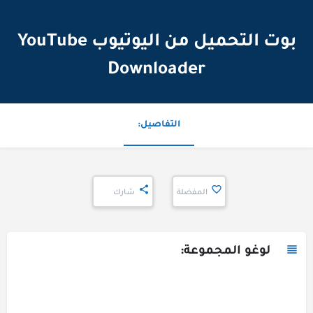
بوت التحميل من اليوتيوب YouTube
Downloader
التفاصيل:
المفضلة
شارك
لوغو المجموعة: