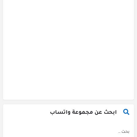
ابحث عن مجموعة واتساب