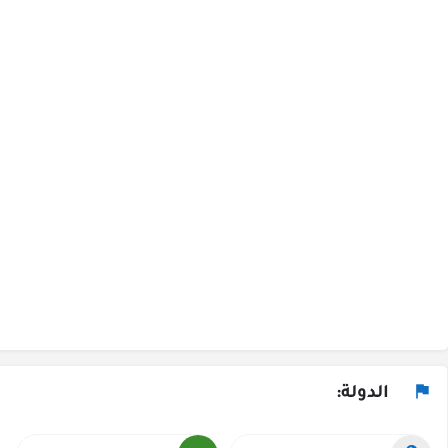
الدولة: