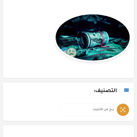
التصنيف:
ربح من الأنترنت