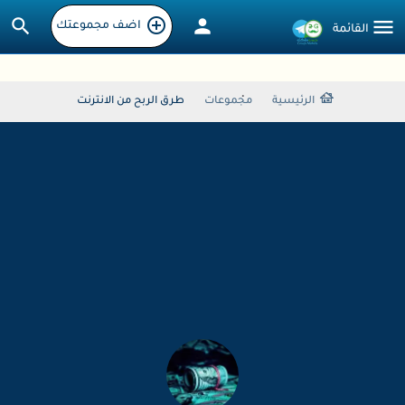
اضف مجموعتك
الرئيسية
مجموعات
طرق الربح من الانترنت