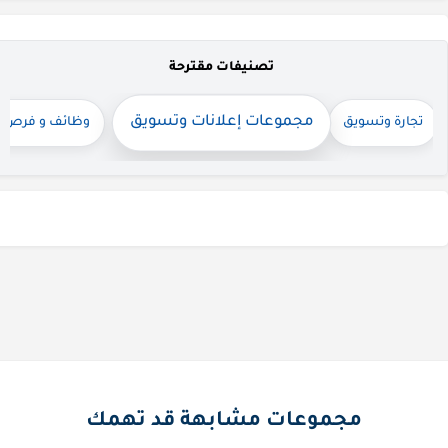
تصنيفات مقترحة
مجموعات إعلانات وتسويق
تجارة وتسويق
وظائف و فرص 
قناة واتساب
مجموعات مشابهة قد تهمك