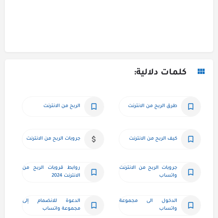
كلمات دلالية:
طرق الربح من الانترنت
الربح من الانترنت
كيف الربح من الانترنت
جروبات الربح من الانترنت
جروبات الربح من الانترنت 
روابط قروبات الربح من 
واتساب
الانترنت 2024
الدخول الى مجموعة 
الدعوة للانضمام إلى 
واتساب
مجموعة واتساب