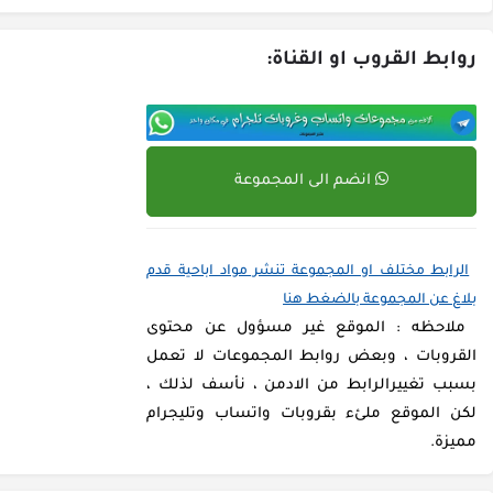
روابط القروب او القناة:
انضم الى المجموعة
الرابط مختلف او المجموعة تنشر مواد اباحية قدم
بلاغ عن المجموعة بالضغط هنا
ملاحظه : الموقع غير مسؤول عن محتوى
القروبات ، وبعض روابط المجموعات لا تعمل
بسبب تغييرالرابط من الادمن ، نأسف لذلك ،
لكن الموقع ملئء بقروبات واتساب وتليجرام
مميزة.