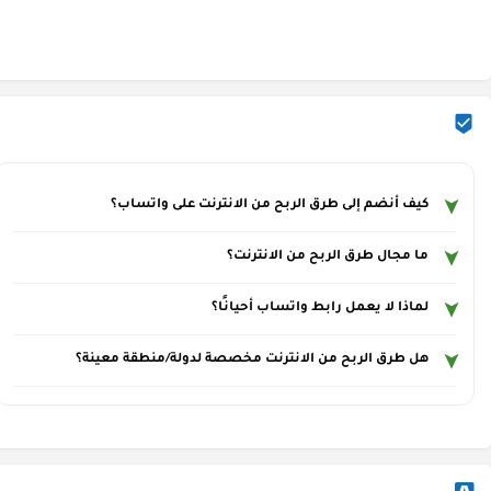
كيف أنضم إلى طرق الربح من الانترنت على واتساب؟
ما مجال طرق الربح من الانترنت؟
لماذا لا يعمل رابط واتساب أحيانًا؟
هل طرق الربح من الانترنت مخصصة لدولة/منطقة معينة؟