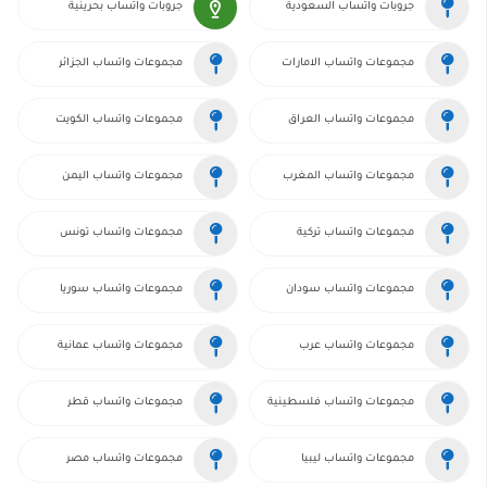
جروبات واتساب السعودية
جروبات واتساب بحرينية
مجموعات واتساب الامارات
مجموعات واتساب الجزائر
مجموعات واتساب العراق
مجموعات واتساب الكويت
مجموعات واتساب المغرب
مجموعات واتساب اليمن
مجموعات واتساب تركية
مجموعات واتساب تونس
مجموعات واتساب سودان
مجموعات واتساب سوريا
مجموعات واتساب عرب
مجموعات واتساب عمانية
مجموعات واتساب فلسطينية
مجموعات واتساب قطر
مجموعات واتساب ليبيا
مجموعات واتساب مصر