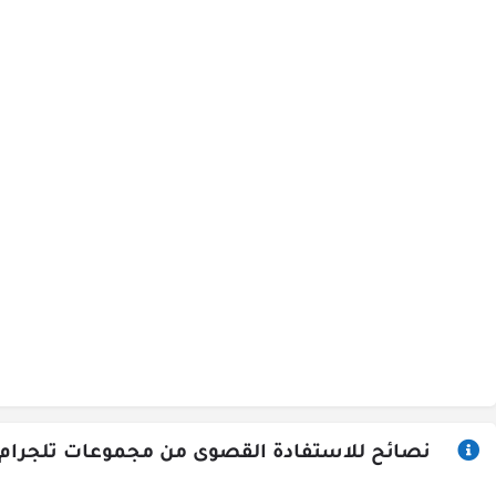
نصائح للاستفادة القصوى من مجموعات تلجرام