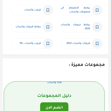
روابط الانضمام الى 
قروب واتساب
مجموعات واتساب
روابط جروبات واتساب 
روابط قروبات واتساب
2025
قروبات واتساب 2022
قروب واتساب +18
مجموعات مميزة :
قناة واتساب
دليل المجموعات
انضم الان