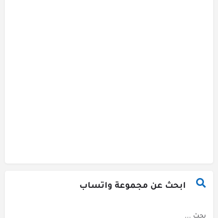
ابحث عن مجموعة واتساب