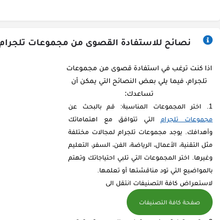
نصائح للاستفادة القصوى من مجموعات تلجرام
اذا كنت ترغب في استفادة قصوى من مجموعات
تلجرام، فيما يلي بعض النصائح التي يمكن أن
تساعدك:
اختر المجموعات المناسبة: قم بالبحث عن
مجموعات تلجرام
التي تتوافق مع اهتماماتك
وأهدافك. يوجد مجموعات تلجرام لمجالات مختلفة
مثل التقنية، الأعمال، الرياضة، الفن، السفر، التعليم
وغيرها. اختر المجموعات التي تلبي احتياجاتك وتهتم
بالمواضيع التي تود مناقشتها أو تعلمها.
لاستعراض كافة التصنيفات انتقل الى
صفحة كافة التصنيفات