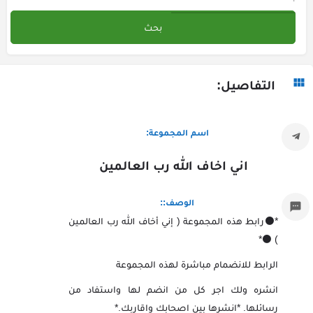
التفاصيل:
اسم المجموعة:
اني اخاف الله رب العالمين
الوصف::
*⚫رابط هذه المجموعة ( إني أخاف الله رب العالمين
) ⚫*
الرابط للانضمام مباشرة لهذه المجموعة
انشره ولك اجر كل من انضم لها واستفاد من
رسائلها. *انشرها بين اصحابك واقاربك.*