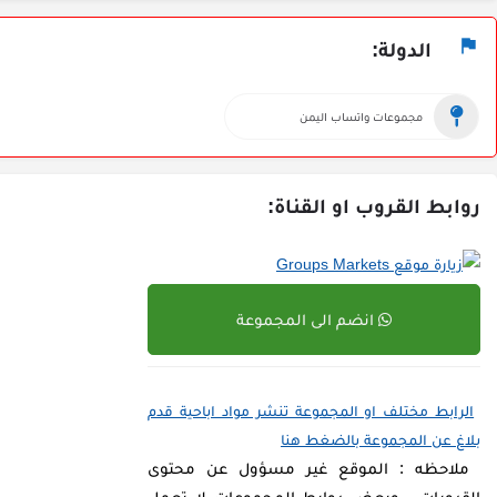
الدولة:
مجموعات واتساب اليمن
روابط القروب او القناة:
انضم الى المجموعة
الرابط مختلف او المجموعة تنشر مواد اباحية قدم
بلاغ عن المجموعة بالضغط هنا
ملاحظه : الموقع غير مسؤول عن محتوى
القروبات ، وبعض روابط المجموعات لا تعمل