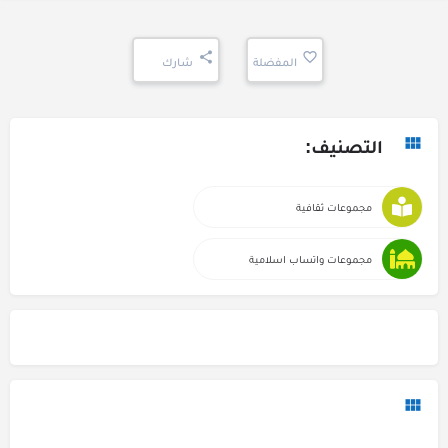
المفضلة
شارك
التصنيف:
مجموعات ثقافية
مجموعات واتساب اسلامية