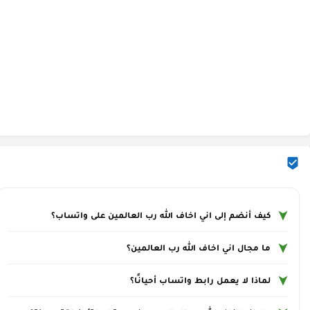
كيف أنضم إلى اني اخاف الله رب العالمين على واتساب؟
ما مجال اني اخاف الله رب العالمين؟
لماذا لا يعمل رابط واتساب أحيانًا؟