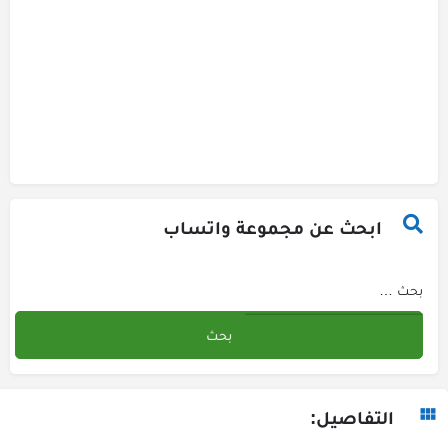
ابحث عن مجموعة واتساب
التفاصيل: