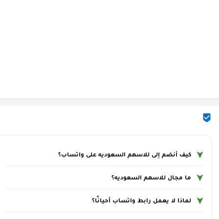
كيف أنضم إلى للاسهم السعوديه على واتساب؟
ما مجال للاسهم السعوديه؟
لماذا لا يعمل رابط واتساب أحيانًا؟