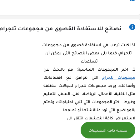
نصائح للاستفادة القصوى من مجموعات تلجرام
اذا كنت ترغب في استفادة قصوى من مجموعات
تلجرام، فيما يلي بعض النصائح التي يمكن أن
تساعدك:
اختر المجموعات المناسبة: قم بالبحث عن
مجموعات تلجرام
التي تتوافق مع اهتماماتك
وأهدافك. يوجد مجموعات تلجرام لمجالات مختلفة
مثل التقنية، الأعمال، الرياضة، الفن، السفر، التعليم
وغيرها. اختر المجموعات التي تلبي احتياجاتك وتهتم
بالمواضيع التي تود مناقشتها أو تعلمها.
لاستعراض كافة التصنيفات انتقل الى
صفحة كافة التصنيفات