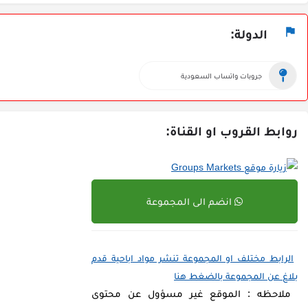
الدولة:
جروبات واتساب السعودية
روابط القروب او القناة:
انضم الى المجموعة
الرابط مختلف او المجموعة تنشر مواد اباحية قدم
بلاغ عن المجموعة بالضغط هنا
ملاحظه : الموقع غير مسؤول عن محتوى