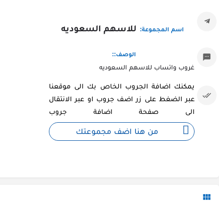
للاسهم السعوديه
اسم المجموعة:
الوصف::
غروب واتساب للاسهم السعوديه
يمكنك اضافة الجروب الخاص بك الى موقعنا
عبر الضغط على زر اضف جروب او عبر الانتقال
الى صفحة اضافة جروب
من هنا اضف مجموعتك