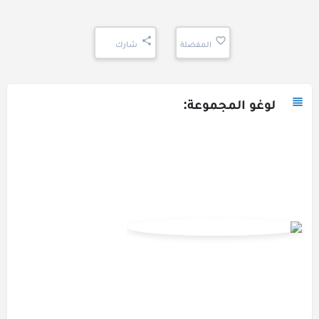
المفضلة
شارك
لوغو المجموعة: