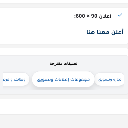
اعلان 90 × 600:
أعلن معنا هنا
تصنيفات مقترحة
مجموعات إعلانات وتسويق
تجارة وتسويق
وظائف و فرص 