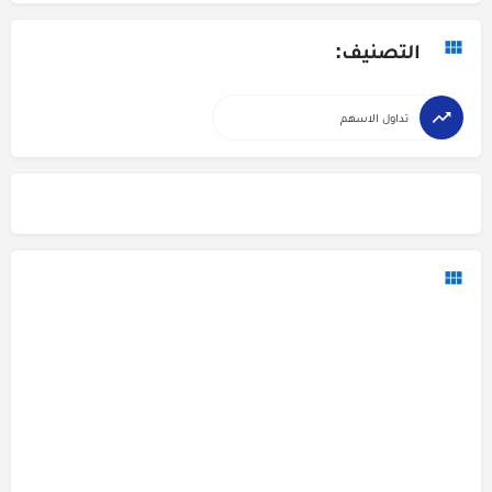
التصنيف:
تداول الاسهم