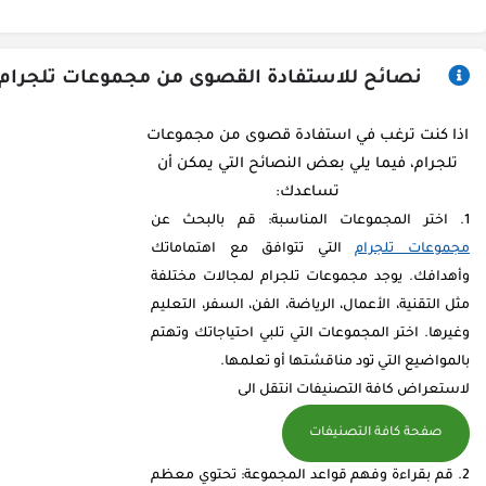
نصائح للاستفادة القصوى من مجموعات تلجرام
اذا كنت ترغب في استفادة قصوى من مجموعات
تلجرام، فيما يلي بعض النصائح التي يمكن أن
تساعدك:
اختر المجموعات المناسبة: قم بالبحث عن
مجموعات تلجرام
التي تتوافق مع اهتماماتك
وأهدافك. يوجد مجموعات تلجرام لمجالات مختلفة
مثل التقنية، الأعمال، الرياضة، الفن، السفر، التعليم
وغيرها. اختر المجموعات التي تلبي احتياجاتك وتهتم
بالمواضيع التي تود مناقشتها أو تعلمها.
لاستعراض كافة التصنيفات انتقل الى
صفحة كافة التصنيفات
قم بقراءة وفهم قواعد المجموعة: تحتوي معظم