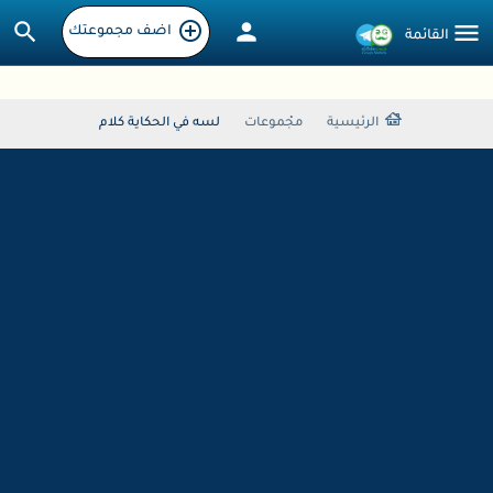
اضف مجموعتك
الرئيسية
مجموعات
لسه في الحكاية كلام