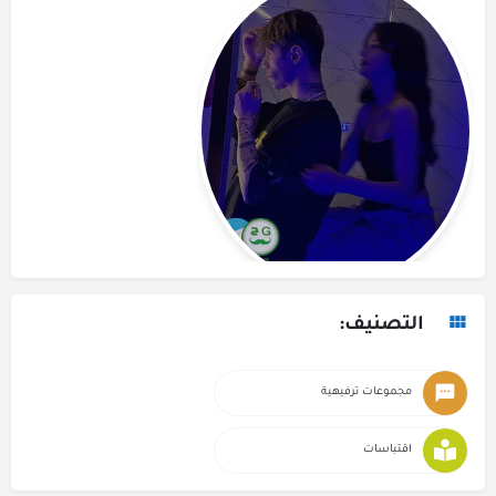
التصنيف:
مجموعات ترفيهية
اقتباسات