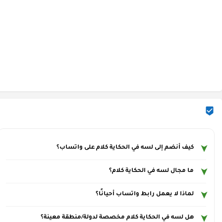
كيف أنضم إلى لسه في الحكاية كلام على واتساب؟
ما مجال لسه في الحكاية كلام؟
لماذا لا يعمل رابط واتساب أحيانًا؟
هل لسه في الحكاية كلام مخصصة لدولة/منطقة معينة؟