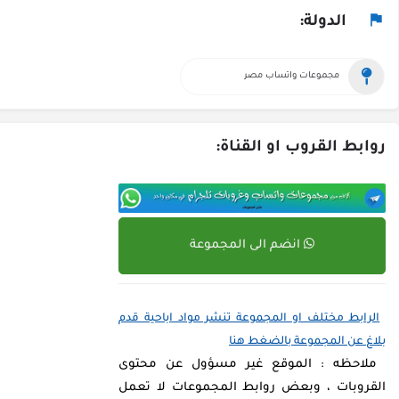
الدولة:
مجموعات واتساب مصر
روابط القروب او القناة:
انضم الى المجموعة
الرابط مختلف او المجموعة تنشر مواد اباحية قدم
بلاغ عن المجموعة بالضغط هنا
ملاحظه : الموقع غير مسؤول عن محتوى
القروبات ، وبعض روابط المجموعات لا تعمل