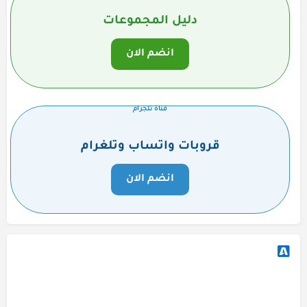
دليل المجموعات
انضم الان
قناة تلجرام
قروبات واتساب وتلغرام
انضم الان