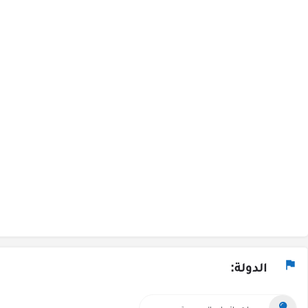
الدولة: