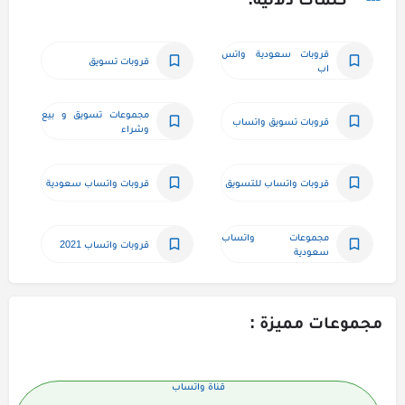
قروبات سعودية واتس 
قروبات تسويق
اب
مجموعات تسويق و بيع 
قروبات تسويق واتساب
وشراء
قروبات واتساب للتسويق
قروبات واتساب سعودية
مجموعات واتساب 
قروبات واتساب 2021
سعودية
مجموعات مميزة :
قناة واتساب