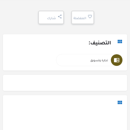
المفضلة
شارك
التصنيف:
تجارة وتسويق