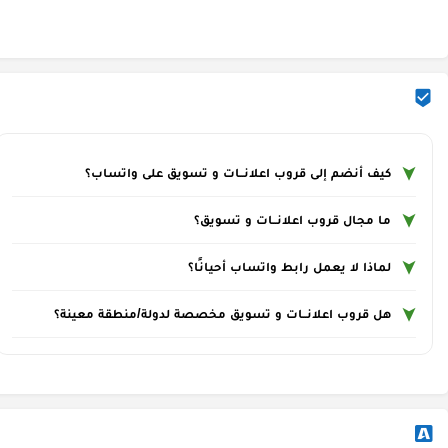
كيف أنضم إلى قروب اعلانــات و تسويق على واتساب؟
ما مجال قروب اعلانــات و تسويق؟
لماذا لا يعمل رابط واتساب أحيانًا؟
هل قروب اعلانــات و تسويق مخصصة لدولة/منطقة معينة؟