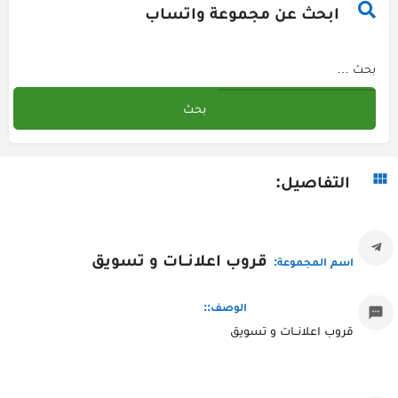
ابحث عن مجموعة واتساب
التفاصيل:
قروب اعلانــات و تسويق
اسم المجموعة:
الوصف::
قروب اعلانــات و تسويق