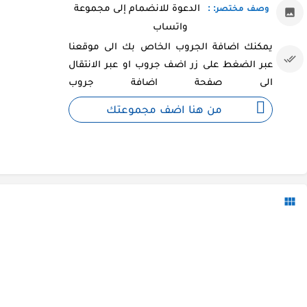
الدعوة للانضمام إلى مجموعة
وصف مختصر: :
واتساب
يمكنك اضافة الجروب الخاص بك الى موقعنا
عبر الضغط على زر اضف جروب او عبر الانتقال
الى صفحة اضافة جروب
من هنا اضف مجموعتك