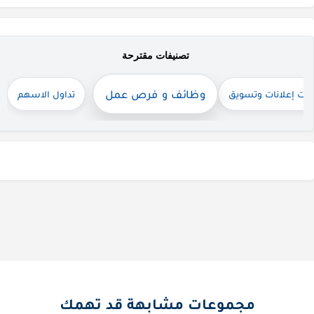
تصنيفات مقترحة
وظائف و فرص عمل
ات إعلانات وتسويق
تداول الاسهم
قناة واتساب
مجموعات مشابهة قد تهمك