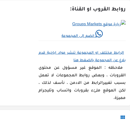
روابط القروب او القناة:
انضم الى المجموعة
الرابط مختلف او المجموعة تنشر مواد اباحية قدم
بلاغ عن المجموعة بالضغط هنا
ملاحظه : الموقع غير مسؤول عن محتوى
القروبات ، وبعض روابط المجموعات لا تعمل
بسبب تغييرالرابط من الادمن ، نأسف لذلك ،
لكن الموقع ملئء بقروبات واتساب وتليجرام
مميزة.