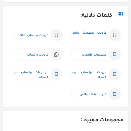
كلمات دلالية:
قروبات سعودية واتس 
قروبات واتساب 2020
اب
مجموعات واتساب
قروبات واتساب
قروبات واتساب بيع 
مجموعات واتساب بيع 
وشراء
وشراء
قروب اعلانات واتس
مجموعات مميزة :