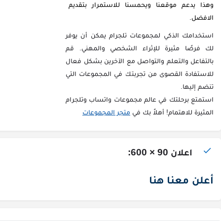
وهذا يدعم موقعنا ويحمسنا للاستمرار بتقديم
الافضل.
استخدامك الذكي لمجموعات تلجرام يمكن أن يوفر
لك فرصًا مثيرة للإثراء الشخصي والمهني. قم
بالتفاعل والتعلم والتواصل مع الآخرين بشكل فعال
للاستفادة القصوى من تجربتك في المجموعات التي
تنضم إليها.
استمتع برحلتك في عالم مجموعات واتساب وتلجرام
المثيرة للاهتمام! أهلاً بك في
متجر المجموعات
اعلان 90 × 600:
أعلن معنا هنا