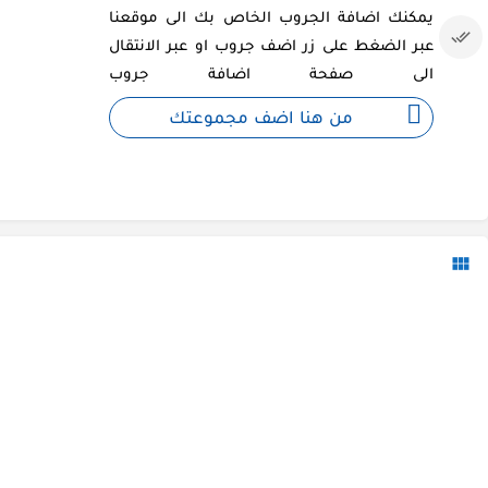
يمكنك اضافة الجروب الخاص بك الى موقعنا
عبر الضغط على زر اضف جروب او عبر الانتقال
الى صفحة اضافة جروب
من هنا اضف مجموعتك