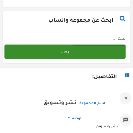
ابحث عن مجموعة واتساب
التفاصيل:
نشر وتسويق
اسم المجموعة:
الوصف::
نشر وتسويق