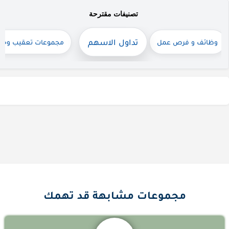
تصنيفات مقترحة
تداول الاسهم
وظائف و فرص عمل
مجموعات تعقيب وخدم
اعلانات
مجموعات مشابهة قد تهمك