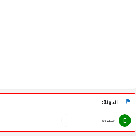
الدولة:
السعودية