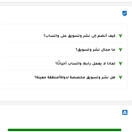
كيف أنضم إلى نشر وتسويق على واتساب؟
ما مجال نشر وتسويق؟
لماذا لا يعمل رابط واتساب أحيانًا؟
هل نشر وتسويق مخصصة لدولة/منطقة معينة؟