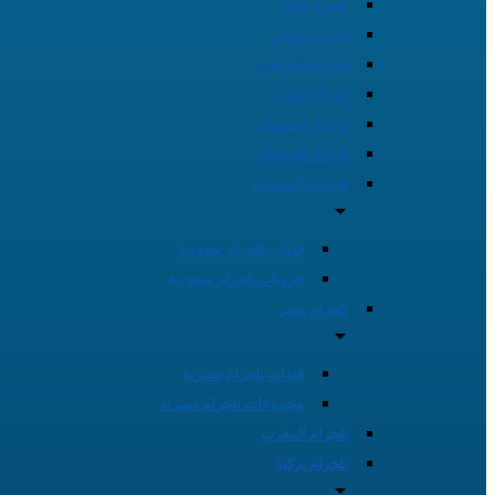
تلجرام قطر
تلجرام تونس
تلجرام فلسطين
تلجرام لبنان
تلجرام الصومال
تلجرام السودان
تلجرام السعودية
قنوات تلجرام سعودية
جروبات تلجرام سعودية
تلجرام مصر
قنوات تلجرام مصرية
مجموعات تلجرام مصرية
تلجرام المغرب
تلجرام تركية