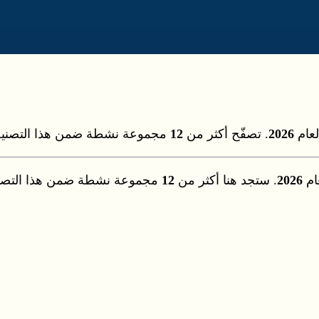
عام
2026
. تصفّح أكثر من
12
مجموعة نشطة ضمن هذا التصنيف
ام
2026
. ستجد هنا أكثر من
12
مجموعة نشطة ضمن هذا التصنيف.