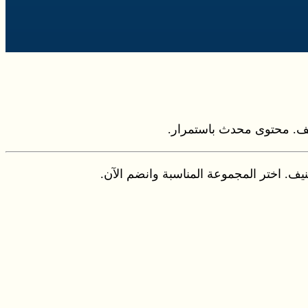
. محتوى محدث باستمرار.
 اختر المجموعة المناسبة وانضم الآن.