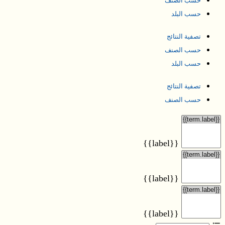
حسب الصنف
حسب البلد
تصفية النتائج
حسب الصنف
حسب البلد
تصفية النتائج
حسب الصنف
{{label}}
{{label}}
{{label}}