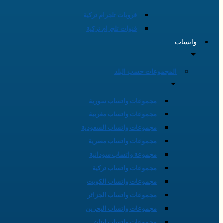
قروبات تلجرام تركية
قنوات تلجرام تركية
واتساب
المجموعات حسب البلد
مجموعات واتساب سورية
مجموعات واتساب مغربية
مجموعات واتساب السعودية
مجموعات واتساب مصرية
مجموعة واتساب سودانية
مجموعات واتساب تركية
مجموعات واتساب الكويت
مجموعات واتساب الجزائر
مجموعات واتساب البحرين
مجموعات واتساب لبنان