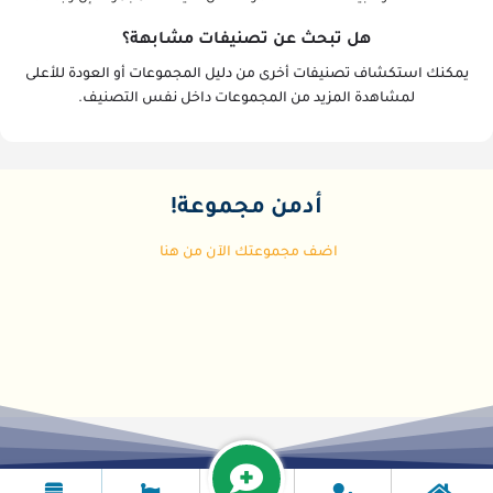
هل تبحث عن تصنيفات مشابهة؟
يمكنك استكشاف تصنيفات أخرى من دليل المجموعات أو العودة للأعلى
لمشاهدة المزيد من المجموعات داخل نفس التصنيف.
أدمن مجموعة!
اضف مجموعتك الآن من هنا