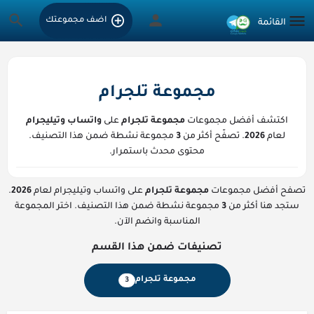
اضف مجموعتك
مجموعة تلجرام
اكتشف أفضل مجموعات
مجموعة تلجرام
على
واتساب وتيليجرام
لعام
2026
. تصفّح أكثر من
3
مجموعة نشطة ضمن هذا التصنيف.
محتوى محدث باستمرار.
تصفح أفضل مجموعات
مجموعة تلجرام
على واتساب وتيليجرام لعام
2026
.
ستجد هنا أكثر من
3
مجموعة نشطة ضمن هذا التصنيف. اختر المجموعة
المناسبة وانضم الآن.
تصنيفات ضمن هذا القسم
مجموعة تلجرام
3