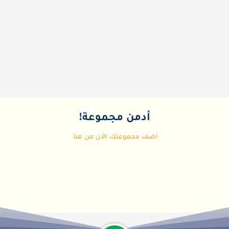
أدمن مجموعة!
اضف مجموعتك الآن من هنا