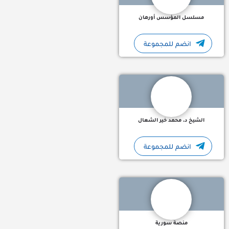
مسلسل المؤسس أورهان
انضم للمجموعة
قنوات تلجرام سورية : قناة تلجرام الشيخ د. محمد خير الشعال قنا
الشيخ د. محمد خير الشعال
انضم للمجموعة
قنوات تلجرام سورية : قناة تلجرام منصة سورية منصة إخبارية اجتماع
منصة سورية