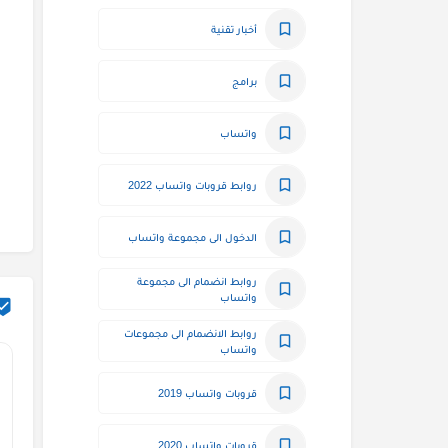
أخبار تقنية
برامج
واتساب
روابط قروبات واتساب 2022
الدخول الى مجموعة واتساب
روابط انضمام الى مجموعة 
واتساب
روابط الانضمام الى مجموعات 
واتساب
قروبات واتساب 2019
قروبات واتساب 2020