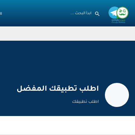
ال
اطلب تطبيقك المفضل
اطلب تطبيقك