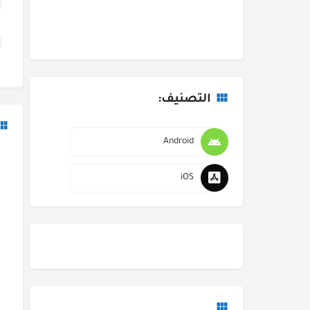
التصنيف:
Android
iOS