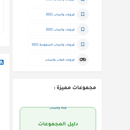
قروبات واتساب 2021
قروبات واتساب 2022
قروبات واتساب السعودية 2021
قروبات العاب واتساب
مجموعات مميزة :
قناة واتساب
دليل المجموعات