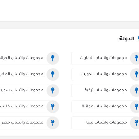
الدولة:
مجموعات واتساب الامارات
مجموعات واتساب الجزائر
مجموعات واتساب الكويت
مجموعات واتساب المغر
مجموعات واتساب تركية
مجموعات واتساب سوريا
مجموعات واتساب عمانية
مجموعات واتساب فلسط
مجموعات واتساب ليبيا
مجموعات واتساب مصر