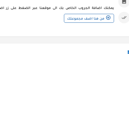
يمكنك اضافة الجروب الخاص بك الى موقعنا عبر الضغط على زر اضف
من هنا اضف مجموعتك