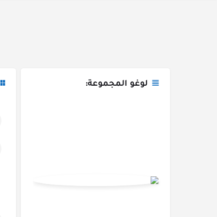
لوغو المجموعة: