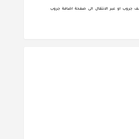
 جروب او عبر الانتقال الى صفحة اضافة جروب