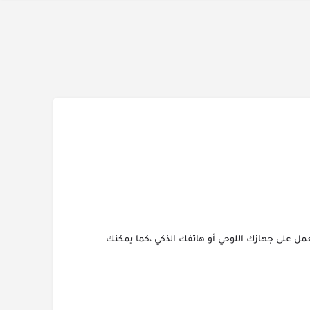
مل على جهازك اللوحي أو هاتفك الذكي ،كما يمكنك