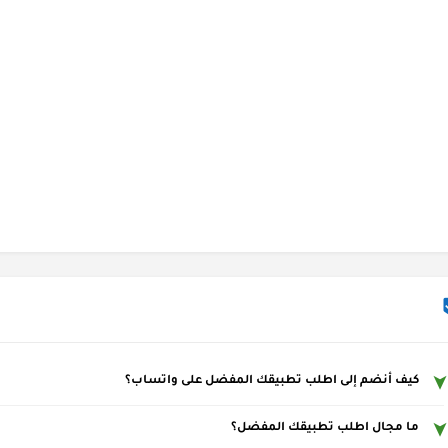
كيف أنضم إلى اطلب تطبيقك المفضل على واتساب؟
ما مجال اطلب تطبيقك المفضل؟