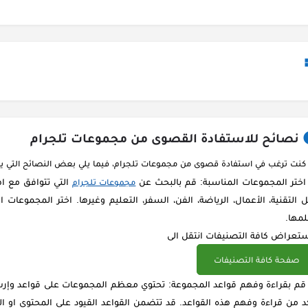
نصائح للاستفادة القصوى من مجموعات تلجرام
 كنت ترغب في استفادة قصوى من مجموعات تلجرام، فيما يلي بعض النصائح التي 
اختر المجموعات المناسبة: قم بالبحث عن
التي تتوافق مع ا
مجموعات تلجرام
 التقنية، الأعمال، الرياضة، الفن، السفر، التعليم وغيرها. اختر المجموعات 
مها.
تعراض كافة التصنيفات انتقل الى
صفحة كافة التصنيفات
قم بقراءة وفهم قواعد المجموعة: تحتوي معظم المجموعات على قواعد وإرشاد
د من قراءة وفهم هذه القواعد. قد تتضمن القواعد القيود على المحتوى او 