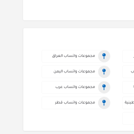
مجموعات واتساب العراق
ب
مجموعات واتساب اليمن
مجموعات واتساب عرب
ينية
مجموعات واتساب قطر