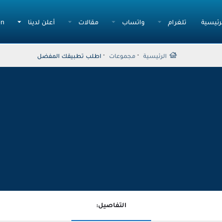
رئيسية
تلغرام
واتساب
مقالات
أعلن لدينا
en
الرئيسية
مجموعات
اطلب تطبيقك المفضل
التفاصيل: