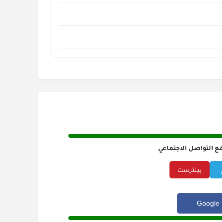
ع التواصل الاجتماعي
بينترست