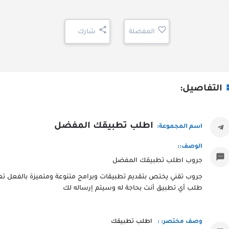
المفضلة
شارك
التفاصيل:
اطلب تطبيقك المفضل
اسم المجموعة:
الوصف::
جروب اطلب تطبيقك المفضل
جروب تقني يختص بتقديم تطبيقات وبرامج متنوعة ومتميزة بالفعل تع
طلب أي تطبيق أنت بحاجة له وسيتم إرساله لك
اطلب تطبيقك
وصف مختصر: :